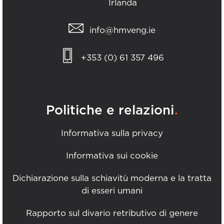
Irlanda
info@hmveng.ie
+353 (0) 61 357 496
.
Politiche e relazioni
Informativa sulla privacy
Informativa sui cookie
Dichiarazione sulla schiavitù moderna e la tratta
di esseri umani
Rapporto sul divario retributivo di genere