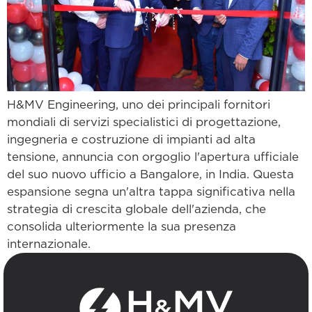
H&MV Engineering, uno dei principali fornitori
mondiali di servizi specialistici di progettazione,
ingegneria e costruzione di impianti ad alta
tensione, annuncia con orgoglio l'apertura ufficiale
del suo nuovo ufficio a Bangalore, in India. Questa
espansione segna un'altra tappa significativa nella
strategia di crescita globale dell'azienda, che
consolida ulteriormente la sua presenza
internazionale.