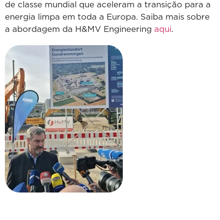
de classe mundial que aceleram a transição para a
energia limpa em toda a Europa. Saiba mais sobre
a abordagem da H&MV Engineering
aqui
.