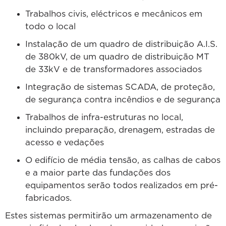
Trabalhos civis, eléctricos e mecânicos em
todo o local
Instalação de um quadro de distribuição A.I.S.
de 380kV, de um quadro de distribuição MT
de 33kV e de transformadores associados
Integração de sistemas SCADA, de proteção,
de segurança contra incêndios e de segurança
Trabalhos de infra-estruturas no local,
incluindo preparação, drenagem, estradas de
acesso e vedações
O edifício de média tensão, as calhas de cabos
e a maior parte das fundações dos
equipamentos serão todos realizados em pré-
fabricados.
Estes sistemas permitirão um armazenamento de