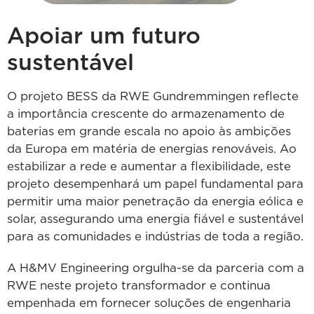
Apoiar um futuro
sustentável
O projeto BESS da RWE Gundremmingen reflecte
a importância crescente do armazenamento de
baterias em grande escala no apoio às ambições
da Europa em matéria de energias renováveis. Ao
estabilizar a rede e aumentar a flexibilidade, este
projeto desempenhará um papel fundamental para
permitir uma maior penetração da energia eólica e
solar, assegurando uma energia fiável e sustentável
para as comunidades e indústrias de toda a região.
A H&MV Engineering orgulha-se da parceria com a
RWE neste projeto transformador e continua
empenhada em fornecer soluções de engenharia