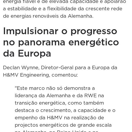
energia fiável e de elevada capacidade e apoiarão
a estabilidade e a flexibilidade da crescente rede
de energias renováveis da Alemanha.
Impulsionar o progresso
no panorama energético
da Europa
Declan Wynne, Diretor-Geral para a Europa da
H&MV Engineering, comentou:
"Este marco não só demonstra a
liderança da Alemanha e da RWE na
transição energética, como também
destaca o crescimento, a capacidade e o
empenho da H&MV na realização de
projectos energéticos de grande escala