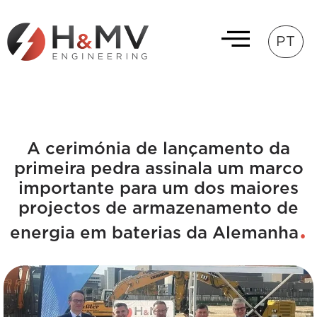
PT
A cerimónia de lançamento da
primeira pedra assinala um marco
importante para um dos maiores
projectos de armazenamento de
energia em baterias da Alemanha