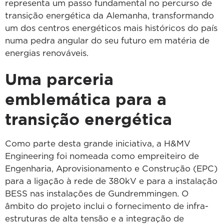
representa um passo fundamental no percurso de
transição energética da Alemanha, transformando
um dos centros energéticos mais históricos do país
numa pedra angular do seu futuro em matéria de
energias renováveis.
Uma parceria
emblemática para a
transição energética
Como parte desta grande iniciativa, a H&MV
Engineering foi nomeada como empreiteiro de
Engenharia, Aprovisionamento e Construção (EPC)
para a ligação à rede de 380kV e para a instalação
BESS nas instalações de Gundremmingen. O
âmbito do projeto inclui o fornecimento de infra-
estruturas de alta tensão e a integração de