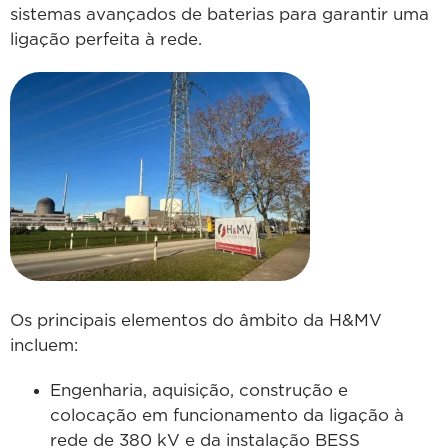
sistemas avançados de baterias para garantir uma
ligação perfeita à rede.
Os principais elementos do âmbito da H&MV
incluem:
Engenharia, aquisição, construção e
colocação em funcionamento da ligação à
rede de 380 kV e da instalação BESS