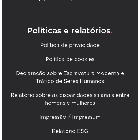
.
Políticas e relatórios
Política de privacidade
Política de cookies
Declaração sobre Escravatura Moderna e
Tráfico de Seres Humanos
Relatório sobre as disparidades salariais entre
homens e mulheres
Impressão / Impressum
Relatório ESG