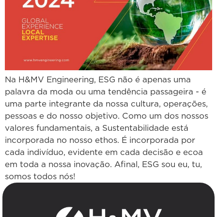
Na H&MV Engineering, ESG não é apenas uma
palavra da moda ou uma tendência passageira - é
uma parte integrante da nossa cultura, operações,
pessoas e do nosso objetivo. Como um dos nossos
valores fundamentais, a Sustentabilidade está
incorporada no nosso ethos. É incorporada por
cada indivíduo, evidente em cada decisão e ecoa
em toda a nossa inovação. Afinal, ESG sou eu, tu,
somos todos nós!