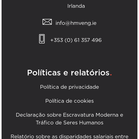
Irlanda
info@hmveng.ie
+353 (0) 61 357 496
.
Políticas e relatórios
Política de privacidade
Política de cookies
Declaração sobre Escravatura Moderna e
Tráfico de Seres Humanos
Relatório sobre as disparidades salariais entre