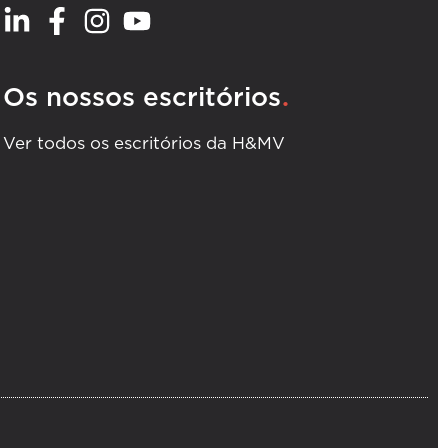
.
Os nossos escritórios
Ver todos os escritórios da H&MV