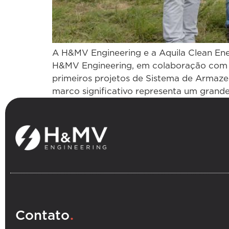
A H&MV Engineering e a Aquila Clean En
H&MV Engineering, em colaboração com a
primeiros projetos de Sistema de Armaze
marco significativo representa um grande
.
Contato