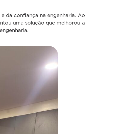
 e da confiança na engenharia. Ao
esentou uma solução que melhorou a
engenharia.