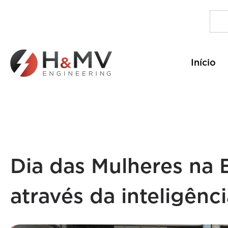
Início
Dia das Mulheres na 
através da inteligênc