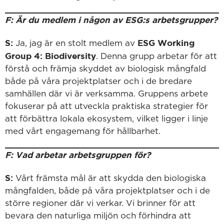
F: Är du medlem i någon av ESG:s arbetsgrupper?
S:
ESG Working
Ja, jag är en stolt medlem av
Group 4: Biodiversity
. Denna grupp arbetar för att
förstå och främja skyddet av biologisk mångfald
både på våra projektplatser och i de bredare
samhällen där vi är verksamma. Gruppens arbete
fokuserar på att utveckla praktiska strategier för
att förbättra lokala ekosystem, vilket ligger i linje
med vårt engagemang för hållbarhet.
F: Vad arbetar arbetsgruppen för?
S:
Vårt främsta mål är att skydda den biologiska
mångfalden, både på våra projektplatser och i de
större regioner där vi verkar. Vi brinner för att
bevara den naturliga miljön och förhindra att