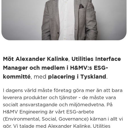
Möt Alexander Kalinke
Utilities Interface
,
Manager och medlem i H&MV:s ESG-
kommitté
placering i Tyskland
, med
.
I dagens värld måste företag göra mer än att bara
leverera produkter och tjänster - de måste vara
socialt ansvarstagande och miljömedvetna. På
H&MV Engineering är vårt ESG-arbete
(Environmental, Social, Governance) kärnan i allt vi
gör. Vi talade med Alexander Kalinke, Utilities