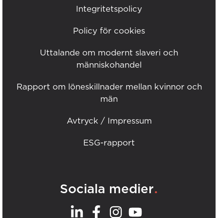
Integritetspolicy
Policy för cookies
Uttalande om modernt slaveri och
människohandel
Rapport om löneskillnader mellan kvinnor och
män
Avtryck / Impressum
ESG-rapport
.
Sociala medier