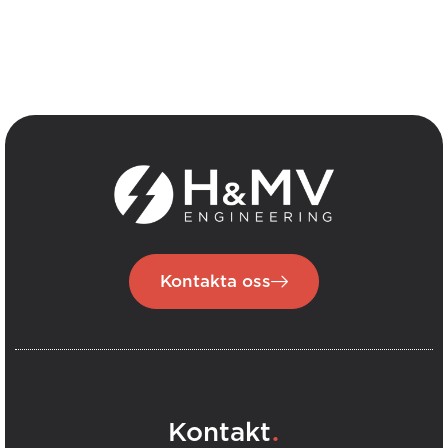
Kontakta oss
.
Kontakt