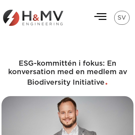
SV
ESG-kommittén i fokus: En
konversation med en medlem av
Biodiversity Initiative