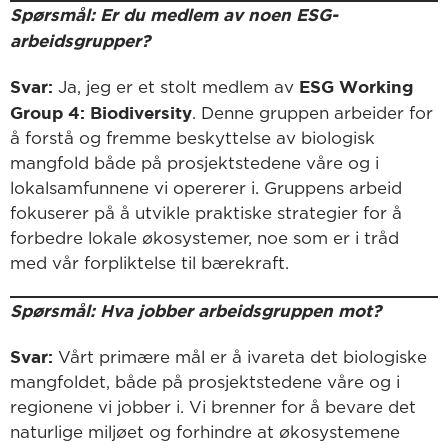
Spørsmål: Er du medlem av noen ESG-
arbeidsgrupper?
Svar:
ESG Working
Ja, jeg er et stolt medlem av
Group 4: Biodiversity
. Denne gruppen arbeider for
å forstå og fremme beskyttelse av biologisk
mangfold både på prosjektstedene våre og i
lokalsamfunnene vi opererer i. Gruppens arbeid
fokuserer på å utvikle praktiske strategier for å
forbedre lokale økosystemer, noe som er i tråd
med vår forpliktelse til bærekraft.
Spørsmål: Hva jobber arbeidsgruppen mot?
Svar:
Vårt primære mål er å ivareta det biologiske
mangfoldet, både på prosjektstedene våre og i
regionene vi jobber i. Vi brenner for å bevare det
naturlige miljøet og forhindre at økosystemene