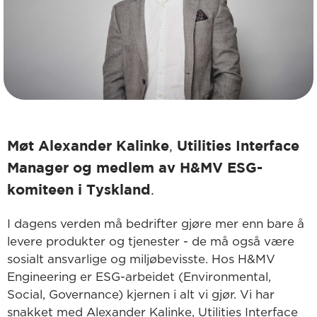
Møt Alexander Kalinke
Utilities Interface
,
Manager og medlem av H&MV ESG-
komiteen
i Tyskland
.
I dagens verden må bedrifter gjøre mer enn bare å
levere produkter og tjenester - de må også være
sosialt ansvarlige og miljøbevisste. Hos H&MV
Engineering er ESG-arbeidet (Environmental,
Social, Governance) kjernen i alt vi gjør. Vi har
snakket med Alexander Kalinke, Utilities Interface