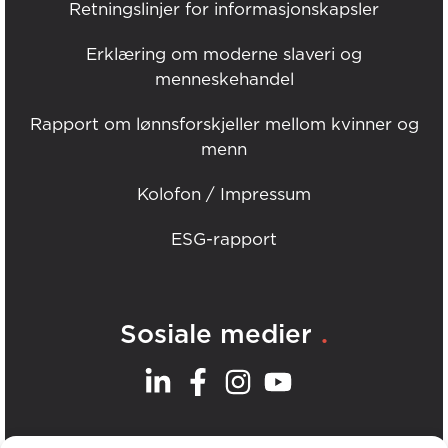
Retningslinjer for informasjonskapsler
Erklæring om moderne slaveri og
menneskehandel
Rapport om lønnsforskjeller mellom kvinner og
menn
Kolofon / Impressum
ESG-rapport
.
Sosiale medier