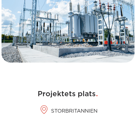
.
Projektets plats
STORBRITANNIEN