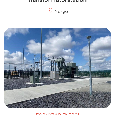
Norge