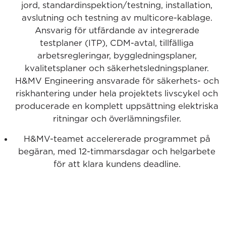
jord, standardinspektion/testning, installation,
avslutning och testning av multicore-kablage.
Ansvarig för utfärdande av integrerade
testplaner (ITP), CDM-avtal, tillfälliga
arbetsregleringar, byggledningsplaner,
kvalitetsplaner och säkerhetsledningsplaner.
H&MV Engineering ansvarade för säkerhets- och
riskhantering under hela projektets livscykel och
producerade en komplett uppsättning elektriska
ritningar och överlämningsfiler.
H&MV-teamet accelererade programmet på
begäran, med 12-timmarsdagar och helgarbete
för att klara kundens deadline.