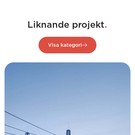
.
Liknande projekt
Visa kategori