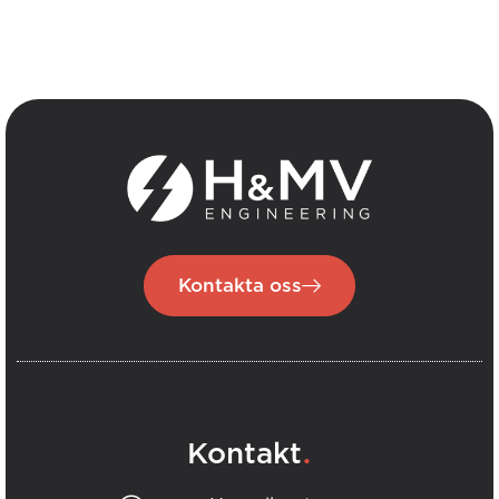
Kontakta oss
.
Kontakt