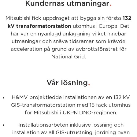
.
Kundernas utmaningar
132
Mitsubishi fick uppdraget att bygga sin första
kV transformatorstation
utomhus i Europa. Det
här var en nyanlagd anläggning vilket innebar
utmaningar och snäva tidsramar som krävde
acceleration på grund av avbrottsfönstret för
National Grid.
.
Vår lösning
H&MV projektledde installationen av en 132 kV
GIS-transformatorstation med 15 fack utomhus
för Mitsubishi i UKPN DNO-regionen.
Installationsarbeten inklusive lossning och
installation av all GIS-utrustning, jordning ovan