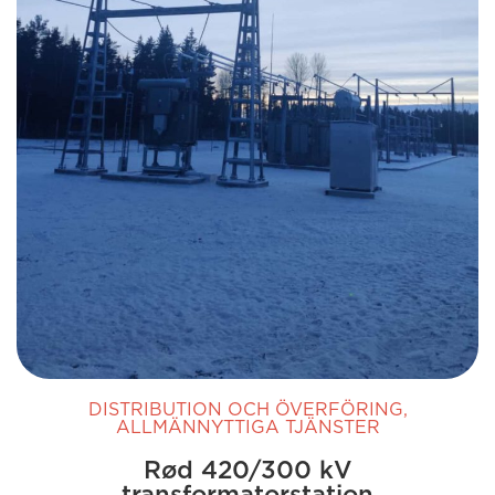
DISTRIBUTION OCH ÖVERFÖRING
,
ALLMÄNNYTTIGA TJÄNSTER
Rød 420/300 kV
transformatorstation