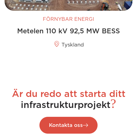
FÖRNYBAR ENERGI
Metelen 110 kV 92,5 MW BESS
Tyskland
Är du redo att starta ditt
?
infrastrukturprojekt
Kontakta oss