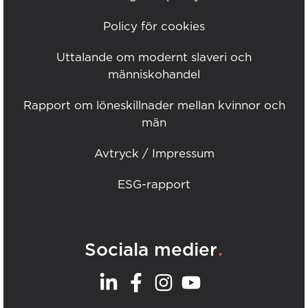
Policy för cookies
Uttalande om modernt slaveri och
människohandel
Rapport om löneskillnader mellan kvinnor och
män
Avtryck / Impressum
ESG-rapport
.
Sociala medier