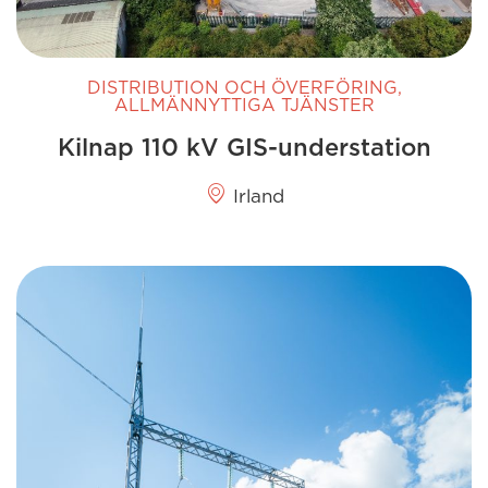
DISTRIBUTION OCH ÖVERFÖRING
,
ALLMÄNNYTTIGA TJÄNSTER
Kilnap 110 kV GIS-understation
Irland