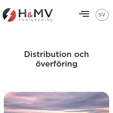
SV
Distribution och
överföring