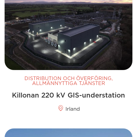
DISTRIBUTION OCH ÖVERFÖRING
,
ALLMÄNNYTTIGA TJÄNSTER
Killonan 220 kV GIS-understation
Irland