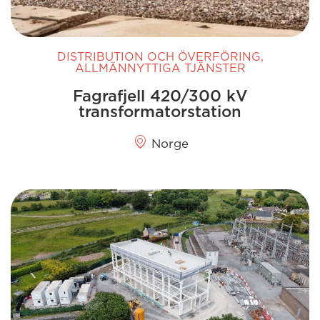
DISTRIBUTION OCH ÖVERFÖRING
,
ALLMÄNNYTTIGA TJÄNSTER
Fagrafjell 420/300 kV
transformatorstation
Norge