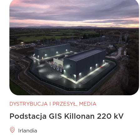
DYSTRYBUCJA I PRZESYŁ
,
MEDIA
Podstacja GIS Killonan 220 kV
Irlandia