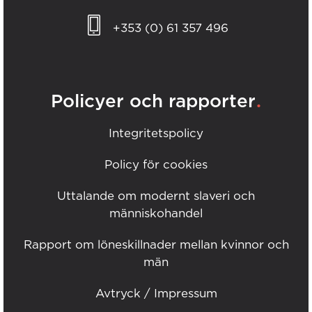
+353 (0) 61 357 496
.
Policyer och rapporter
Integritetspolicy
Policy för cookies
Uttalande om modernt slaveri och
människohandel
Rapport om löneskillnader mellan kvinnor och
män
Avtryck / Impressum