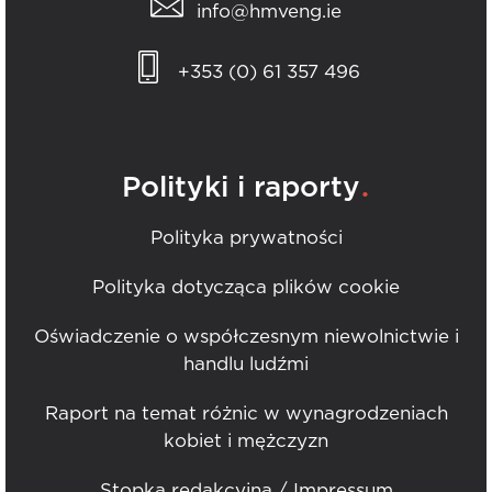
info@hmveng.ie
+353 (0) 61 357 496
.
Polityki i raporty
Polityka prywatności
Polityka dotycząca plików cookie
Oświadczenie o współczesnym niewolnictwie i
handlu ludźmi
Raport na temat różnic w wynagrodzeniach
kobiet i mężczyzn
Stopka redakcyjna / Impressum