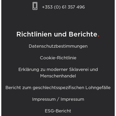
+353 (0) 61 357 496
.
Richtlinien und Berichte
Datenschutzbestimmungen
Cookie-Richtlinie
Erklärung zu moderner Sklaverei und
Menschenhandel
Bericht zum geschlechtsspezifischen Lohngefälle
Impressum / Impressum
ESG-Bericht