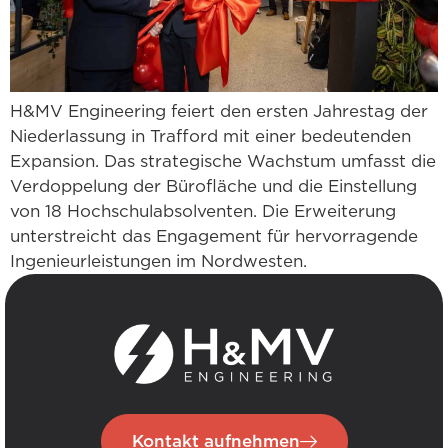
H&MV Engineering feiert den ersten Jahrestag der
Niederlassung in Trafford mit einer bedeutenden
Expansion. Das strategische Wachstum umfasst die
Verdoppelung der Bürofläche und die Einstellung
von 18 Hochschulabsolventen. Die Erweiterung
unterstreicht das Engagement für hervorragende
Ingenieurleistungen im Nordwesten.
Kontakt aufnehmen