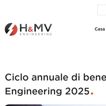
Casa
Ciclo annuale di ben
Engineering 2025