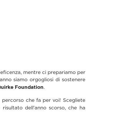
eneficenza, mentre ci prepariamo per
anno siamo orgogliosi di sostenere
Quirke Foundation
.
 percorso che fa per voi! Scegliete
risultato dell'anno scorso, che ha