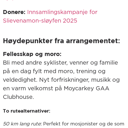
Donere:
Innsamlingskampanje for
Slievenamon-sløyfen 2025
Høydepunkter fra arrangementet:
Fellesskap og moro:
Bli med andre syklister, venner og familie
på en dag fylt med moro, trening og
veldedighet. Nyt forfriskninger, musikk og
en varm velkomst på Moycarkey GAA
Clubhouse.
To rutealternativer:
50 km lang rute
: Perfekt for mosjonister og de som