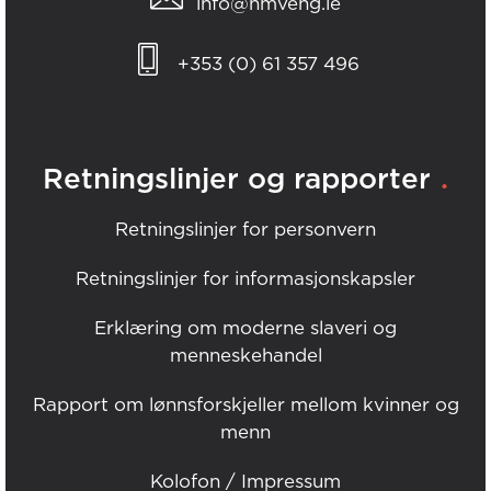
info@hmveng.ie
+353 (0) 61 357 496
.
Retningslinjer og rapporter
Retningslinjer for personvern
Retningslinjer for informasjonskapsler
Erklæring om moderne slaveri og
menneskehandel
Rapport om lønnsforskjeller mellom kvinner og
menn
Kolofon / Impressum