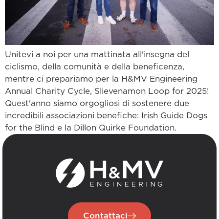
Unitevi a noi per una mattinata all'insegna del
ciclismo, della comunità e della beneficenza,
mentre ci prepariamo per la H&MV Engineering
Annual Charity Cycle, Slievenamon Loop for 2025!
Quest'anno siamo orgogliosi di sostenere due
incredibili associazioni benefiche: Irish Guide Dogs
for the Blind e la Dillon Quirke Foundation.
Contattaci