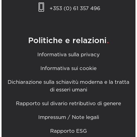
+353 (0) 61 357 496
.
Politiche e relazioni
Informativa sulla privacy
Informativa sui cookie
Dichiarazione sulla schiavitù moderna e la tratta
di esseri umani
Rapporto sul divario retributivo di genere
Impressum / Note legali
Rapporto ESG