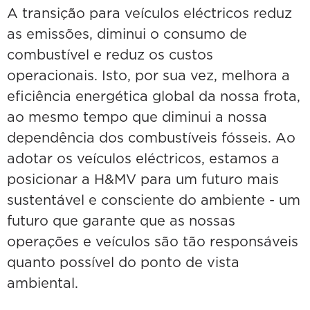
A transição para veículos eléctricos reduz
as emissões, diminui o consumo de
combustível e reduz os custos
operacionais. Isto, por sua vez, melhora a
eficiência energética global da nossa frota,
ao mesmo tempo que diminui a nossa
dependência dos combustíveis fósseis. Ao
adotar os veículos eléctricos, estamos a
posicionar a H&MV para um futuro mais
sustentável e consciente do ambiente - um
futuro que garante que as nossas
operações e veículos são tão responsáveis
quanto possível do ponto de vista
ambiental.