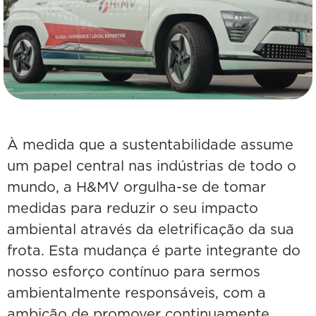
À medida que a sustentabilidade assume
um papel central nas indústrias de todo o
mundo, a H&MV orgulha-se de tomar
medidas para reduzir o seu impacto
ambiental através da eletrificação da sua
frota. Esta mudança é parte integrante do
nosso esforço contínuo para sermos
ambientalmente responsáveis, com a
ambição de promover continuamente