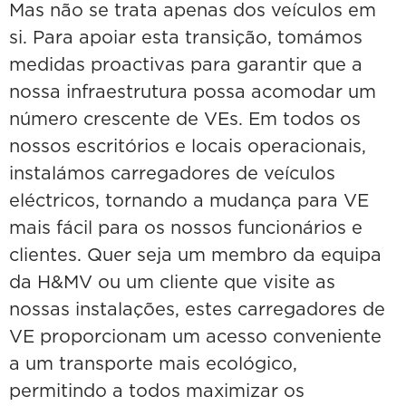
Mas não se trata apenas dos veículos em
si. Para apoiar esta transição, tomámos
medidas proactivas para garantir que a
nossa infraestrutura possa acomodar um
número crescente de VEs. Em todos os
nossos escritórios e locais operacionais,
instalámos carregadores de veículos
eléctricos, tornando a mudança para VE
mais fácil para os nossos funcionários e
clientes. Quer seja um membro da equipa
da H&MV ou um cliente que visite as
nossas instalações, estes carregadores de
VE proporcionam um acesso conveniente
a um transporte mais ecológico,
permitindo a todos maximizar os