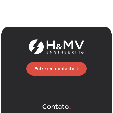
Entre em contacto
.
Contato