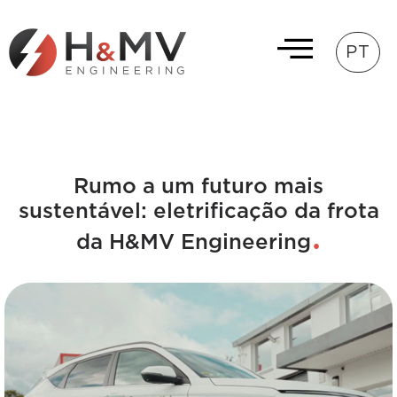
PT
Rumo a um futuro mais
sustentável: eletrificação da frota
da H&MV Engineering