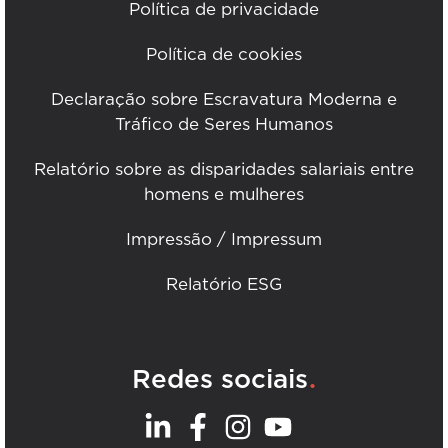
Política de privacidade
Política de cookies
Declaração sobre Escravatura Moderna e
Tráfico de Seres Humanos
Relatório sobre as disparidades salariais entre
homens e mulheres
Impressão / Impressum
Relatório ESG
.
Redes sociais