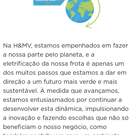
Na H&MV, estamos empenhados em fazer
a nossa parte pelo planeta, e a
eletrificação da nossa frota é apenas um
dos muitos passos que estamos a dar em
direção a um futuro mais verde e mais
sustentável. À medida que avançamos,
estamos entusiasmados por continuar a
desenvolver esta dinâmica, impulsionando
a inovação e fazendo escolhas que não só
beneficiam o nosso negócio, como