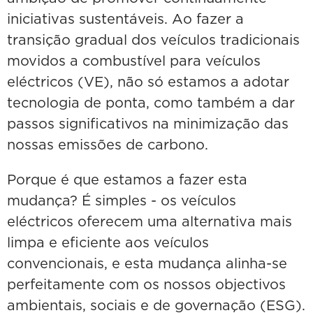
iniciativas sustentáveis. Ao fazer a
transição gradual dos veículos tradicionais
movidos a combustível para veículos
eléctricos (VE), não só estamos a adotar
tecnologia de ponta, como também a dar
passos significativos na minimização das
nossas emissões de carbono.
Porque é que estamos a fazer esta
mudança? É simples - os veículos
eléctricos oferecem uma alternativa mais
limpa e eficiente aos veículos
convencionais, e esta mudança alinha-se
perfeitamente com os nossos objectivos
ambientais, sociais e de governação (ESG).