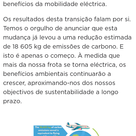
benefícios da mobilidade eléctrica.
Os resultados desta transição falam por si.
Temos o orgulho de anunciar que esta
mudança já levou a uma redução estimada
de 18 605 kg de emissões de carbono. E
isto é apenas o começo. À medida que
mais da nossa frota se torna eléctrica, os
benefícios ambientais continuarão a
crescer, aproximando-nos dos nossos
objectivos de sustentabilidade a longo
prazo.