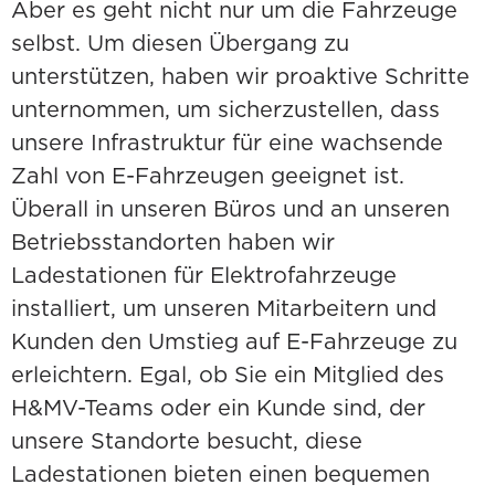
Aber es geht nicht nur um die Fahrzeuge
selbst. Um diesen Übergang zu
unterstützen, haben wir proaktive Schritte
unternommen, um sicherzustellen, dass
unsere Infrastruktur für eine wachsende
Zahl von E-Fahrzeugen geeignet ist.
Überall in unseren Büros und an unseren
Betriebsstandorten haben wir
Ladestationen für Elektrofahrzeuge
installiert, um unseren Mitarbeitern und
Kunden den Umstieg auf E-Fahrzeuge zu
erleichtern. Egal, ob Sie ein Mitglied des
H&MV-Teams oder ein Kunde sind, der
unsere Standorte besucht, diese
Ladestationen bieten einen bequemen