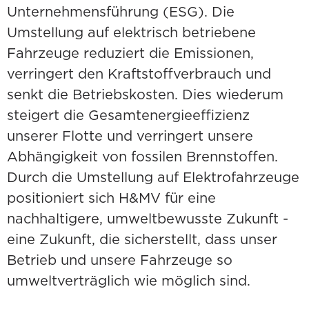
Unternehmensführung (ESG). Die
Umstellung auf elektrisch betriebene
Fahrzeuge reduziert die Emissionen,
verringert den Kraftstoffverbrauch und
senkt die Betriebskosten. Dies wiederum
steigert die Gesamtenergieeffizienz
unserer Flotte und verringert unsere
Abhängigkeit von fossilen Brennstoffen.
Durch die Umstellung auf Elektrofahrzeuge
positioniert sich H&MV für eine
nachhaltigere, umweltbewusste Zukunft -
eine Zukunft, die sicherstellt, dass unser
Betrieb und unsere Fahrzeuge so
umweltverträglich wie möglich sind.