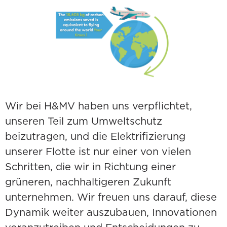
Wir bei H&MV haben uns verpflichtet,
unseren Teil zum Umweltschutz
beizutragen, und die Elektrifizierung
unserer Flotte ist nur einer von vielen
Schritten, die wir in Richtung einer
grüneren, nachhaltigeren Zukunft
unternehmen. Wir freuen uns darauf, diese
Dynamik weiter auszubauen, Innovationen