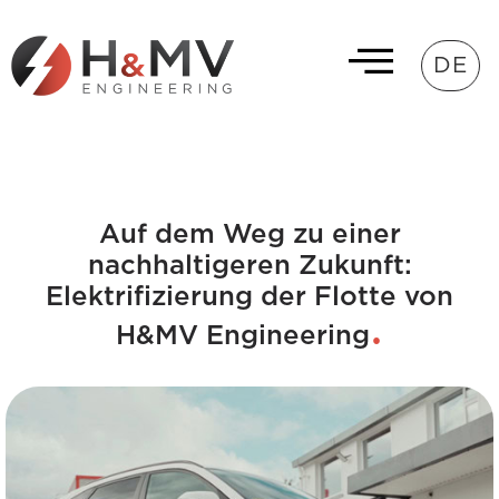
DE
Auf dem Weg zu einer
nachhaltigeren Zukunft:
Elektrifizierung der Flotte von
H&MV Engineering