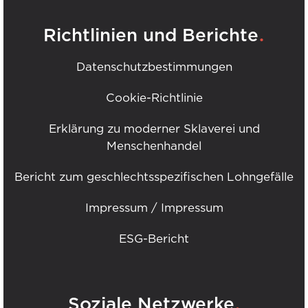
.
Richtlinien und Berichte
Datenschutzbestimmungen
Cookie-Richtlinie
Erklärung zu moderner Sklaverei und
Menschenhandel
Bericht zum geschlechtsspezifischen Lohngefälle
Impressum / Impressum
ESG-Bericht
.
Soziale Netzwerke