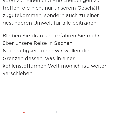
voranzutreiben und Entscheidungen zu
treffen, die nicht nur unserem Geschäft
zugutekommen, sondern auch zu einer
gesünderen Umwelt für alle beitragen.
Bleiben Sie dran und erfahren Sie mehr
über unsere Reise in Sachen
Nachhaltigkeit, denn wir wollen die
Grenzen dessen, was in einer
kohlenstoffarmen Welt möglich ist, weiter
verschieben!