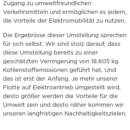
Zugang zu umweltfreundlichen
Verkehrsmitteln und ermöglichen es jedem,
die Vorteile der Elektromobilität zu nutzen.
Die Ergebnisse dieser Umstellung sprechen
für sich selbst. Wir sind stolz darauf, dass
diese Umstellung bereits zu einer
geschätzten Verringerung von 18.605 kg
Kohlenstoffemissionen geführt hat. Und
das ist erst der Anfang. Je mehr unserer
Flotte auf Elektroantrieb umgestellt wird,
desto größer werden die Vorteile für die
Umwelt sein und desto näher kommen wir
unseren langfristigen Nachhaltigkeitszielen.