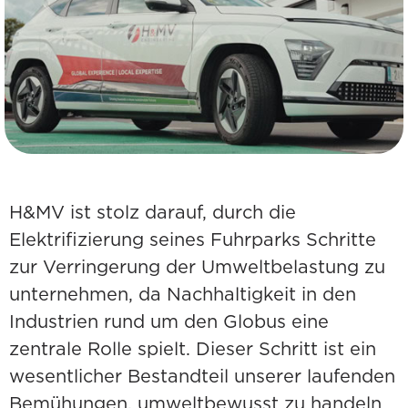
H&MV ist stolz darauf, durch die
Elektrifizierung seines Fuhrparks Schritte
zur Verringerung der Umweltbelastung zu
unternehmen, da Nachhaltigkeit in den
Industrien rund um den Globus eine
zentrale Rolle spielt. Dieser Schritt ist ein
wesentlicher Bestandteil unserer laufenden
Bemühungen, umweltbewusst zu handeln