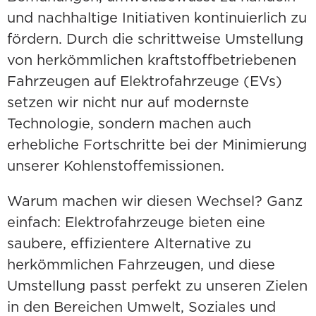
und nachhaltige Initiativen kontinuierlich zu
fördern. Durch die schrittweise Umstellung
von herkömmlichen kraftstoffbetriebenen
Fahrzeugen auf Elektrofahrzeuge (EVs)
setzen wir nicht nur auf modernste
Technologie, sondern machen auch
erhebliche Fortschritte bei der Minimierung
unserer Kohlenstoffemissionen.
Warum machen wir diesen Wechsel? Ganz
einfach: Elektrofahrzeuge bieten eine
saubere, effizientere Alternative zu
herkömmlichen Fahrzeugen, und diese
Umstellung passt perfekt zu unseren Zielen
in den Bereichen Umwelt, Soziales und