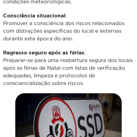
condições meteorológicas.
Consciência situacional
:
Promover a consciência dos riscos relacionados
com distrações específicas do local e externas
durante esta época do ano.
Regresso seguro após as férias
:
Preparar-se para uma reabertura segura dos locais
após as férias de Natal com listas de verificação
adequadas, limpeza e protocolos de
consciencialização sobre riscos.