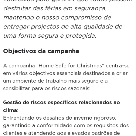
desfrutar das férias em segurança,
mantendo o nosso compromisso de
entregar projectos de alta qualidade de
uma forma segura e protegida.
Objectivos da campanha
A campanha "Home Safe for Christmas" centra-se
em vários objectivos essenciais destinados a criar
um ambiente de trabalho mais seguro e a
sensibilizar para os riscos sazonais:
Gestão de riscos específicos relacionados ao
clima
:
Enfrentando os desafios do inverno rigoroso,
garantindo a conformidade com os requisitos dos
clientes e atendendo aos elevados padrões de