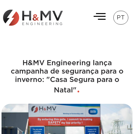
PT
H&MV Engineering lança
campanha de segurança para o
inverno: "Casa Segura para o
Natal"