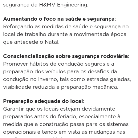
segurança da H&MV Engineering.
Aumentando o foco na saúde e segurança
:
Reforçando as medidas de saúde e segurança no
local de trabalho durante a movimentada época
que antecede o Natal.
Consciencialização sobre segurança rodoviária
:
Promover hábitos de condução seguros e a
preparação dos veículos para os desafios da
condução no inverno, tais como estradas geladas,
visibilidade reduzida e preparação mecânica.
Preparação adequada do local
:
Garantir que os locais estejam devidamente
preparados antes do feriado, especialmente à
medida que a construção passa para os sistemas
operacionais e tendo em vista as mudanças nas