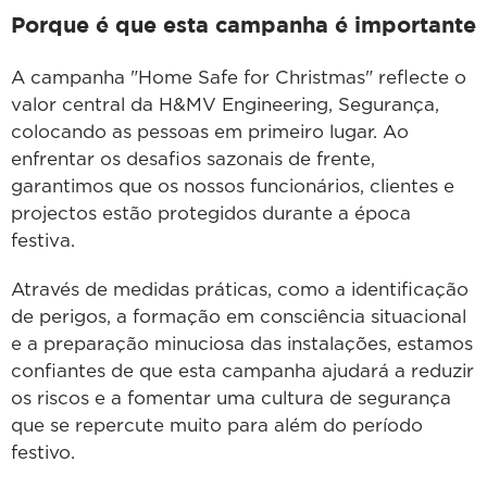
Porque é que esta campanha é importante
A campanha "Home Safe for Christmas" reflecte o
valor central da H&MV Engineering, Segurança,
colocando as pessoas em primeiro lugar. Ao
enfrentar os desafios sazonais de frente,
garantimos que os nossos funcionários, clientes e
projectos estão protegidos durante a época
festiva.
Através de medidas práticas, como a identificação
de perigos, a formação em consciência situacional
e a preparação minuciosa das instalações, estamos
confiantes de que esta campanha ajudará a reduzir
os riscos e a fomentar uma cultura de segurança
que se repercute muito para além do período
festivo.