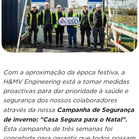
Com a aproximação da época festiva, a
H&MV Engineering está a tomar medidas
proactivas para dar prioridade à saúde e
segurança dos nossos colaboradores
Campanha de Segurança
através da nossa
de inverno: "Casa Segura para o Natal".
Esta campanha de três semanas foi
concebida para garantir que todos possam