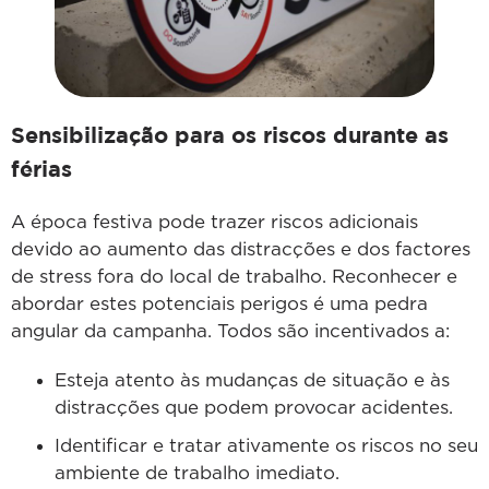
Sensibilização para os riscos durante as
férias
A época festiva pode trazer riscos adicionais
devido ao aumento das distracções e dos factores
de stress fora do local de trabalho. Reconhecer e
abordar estes potenciais perigos é uma pedra
angular da campanha. Todos são incentivados a:
Esteja atento às mudanças de situação e às
distracções que podem provocar acidentes.
Identificar e tratar ativamente os riscos no seu
ambiente de trabalho imediato.