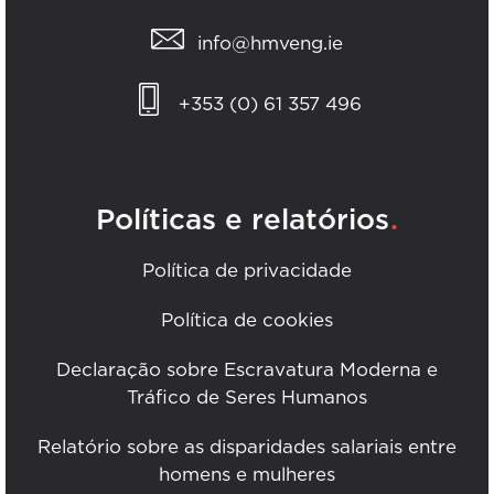
info@hmveng.ie
+353 (0) 61 357 496
.
Políticas e relatórios
Política de privacidade
Política de cookies
Declaração sobre Escravatura Moderna e
Tráfico de Seres Humanos
Relatório sobre as disparidades salariais entre
homens e mulheres