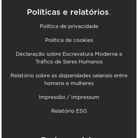
.
Políticas e relatórios
Política de privacidade
Política de cookies
Declaração sobre Escravatura Moderna e
Tráfico de Seres Humanos
Relatório sobre as disparidades salariais entre
homens e mulheres
Impressão / Impressum
Relatório ESG