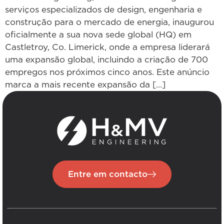
serviços especializados de design, engenharia e
construção para o mercado de energia, inaugurou
oficialmente a sua nova sede global (HQ) em
Castletroy, Co. Limerick, onde a empresa liderará
uma expansão global, incluindo a criação de 700
empregos nos próximos cinco anos. Este anúncio
marca a mais recente expansão da […]
Entre em contacto