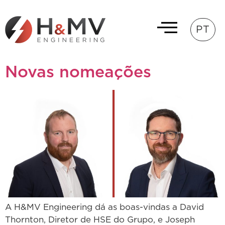
PT
Novas nomeações
A H&MV Engineering dá as boas-vindas a David
Thornton, Diretor de HSE do Grupo, e Joseph