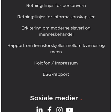
Retningslinjer for personvern
Retningslinjer for informasjonskapsler
Erklæring om moderne slaveri og
menneskehandel
Rapport om lønnsforskjeller mellom kvinner og
menn
Kolofon / Impressum
ESG-rapport
.
Sosiale medier