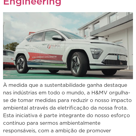
Engineering
À medida que a sustentabilidade ganha destaque
nas indústrias em todo o mundo, a H&MV orgulha-
se de tomar medidas para reduzir o nosso impacto
ambiental através da eletrificação da nossa frota.
Esta iniciativa é parte integrante do nosso esforço
contínuo para sermos ambientalmente
responsáveis, com a ambição de promover