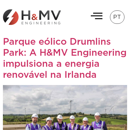
PT
Parque eólico Drumlins
Park: A H&MV Engineering
impulsiona a energia
renovável na Irlanda