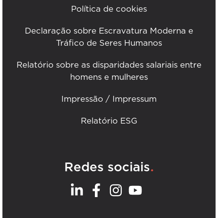
Política de cookies
Declaração sobre Escravatura Moderna e
Tráfico de Seres Humanos
Relatório sobre as disparidades salariais entre
homens e mulheres
Impressão / Impressum
Relatório ESG
.
Redes sociais