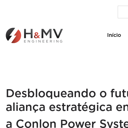
Início
Desbloqueando o fut
aliança estratégica 
a Conlon Power Syst