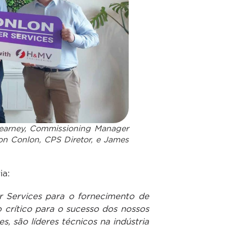
Kearney, Commissioning Manager
mon Conlon, CPS Diretor, e James
ia:
 Services para o fornecimento de
 crítico para o sucesso dos nossos
 são líderes técnicos na indústria