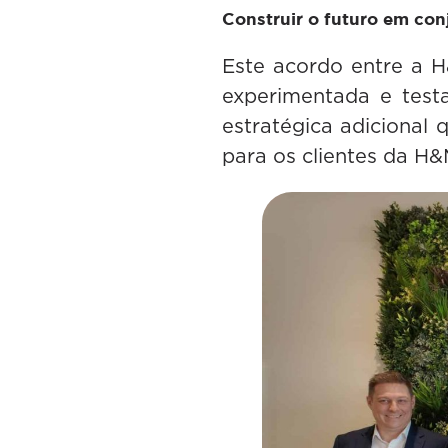
Construir o futuro em con
Este acordo entre a H
experimentada e test
estratégica adicional 
para os clientes da H