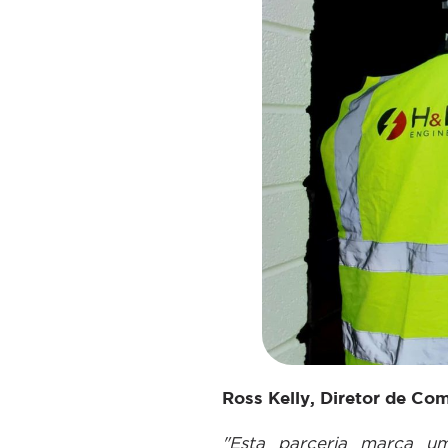
Ross Kelly, Diretor de C
"Esta parceria marca um