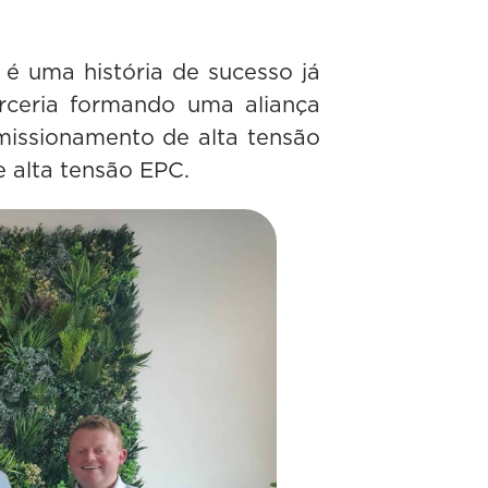
é uma história de sucesso já
rceria formando uma aliança
omissionamento de alta tensão
 alta tensão EPC.