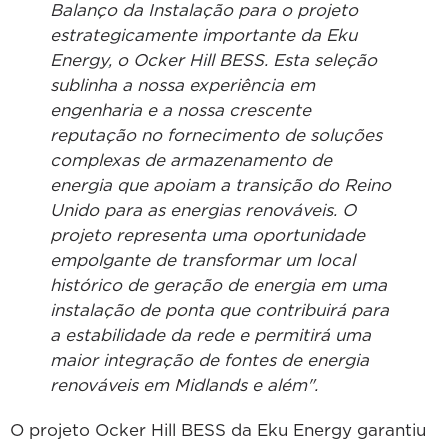
Balanço da Instalação para o projeto
estrategicamente importante da Eku
Energy, o Ocker Hill BESS. Esta seleção
sublinha a nossa experiência em
engenharia e a nossa crescente
reputação no fornecimento de soluções
complexas de armazenamento de
energia que apoiam a transição do Reino
Unido para as energias renováveis. O
projeto representa uma oportunidade
empolgante de transformar um local
histórico de geração de energia em uma
instalação de ponta que contribuirá para
a estabilidade da rede e permitirá uma
maior integração de fontes de energia
renováveis em Midlands e além".
O projeto Ocker Hill BESS da Eku Energy garantiu