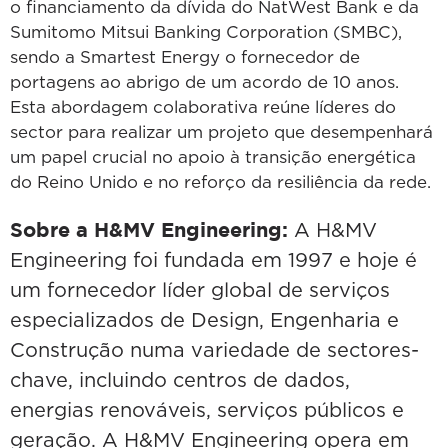
o financiamento da dívida do NatWest Bank e da
Sumitomo Mitsui Banking Corporation (SMBC),
sendo a Smartest Energy o fornecedor de
portagens ao abrigo de um acordo de 10 anos.
Esta abordagem colaborativa reúne líderes do
sector para realizar um projeto que desempenhará
um papel crucial no apoio à transição energética
do Reino Unido e no reforço da resiliência da rede.
Sobre a H&MV Engineering:
A H&MV
Engineering foi fundada em 1997 e hoje é
um fornecedor líder global de serviços
especializados de Design, Engenharia e
Construção numa variedade de sectores-
chave, incluindo centros de dados,
energias renováveis, serviços públicos e
geração. A H&MV Engineering opera em