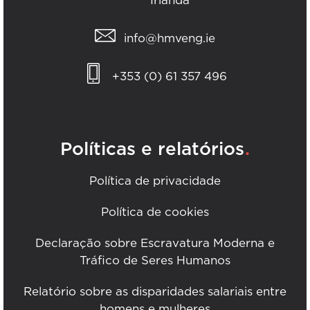
Irlanda
info@hmveng.ie
+353 (0) 61 357 496
.
Políticas e relatórios
Política de privacidade
Política de cookies
Declaração sobre Escravatura Moderna e
Tráfico de Seres Humanos
Relatório sobre as disparidades salariais entre
homens e mulheres