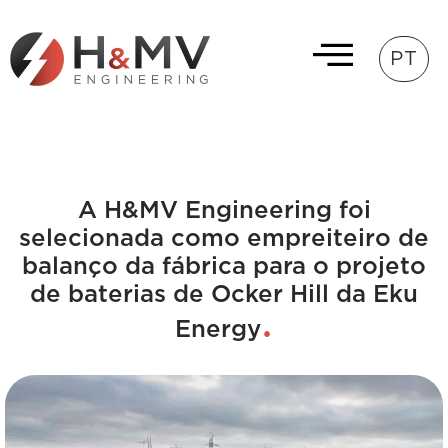
PT
A H&MV Engineering foi
selecionada como empreiteiro de
balanço da fábrica para o projeto
de baterias de Ocker Hill da Eku
Energy