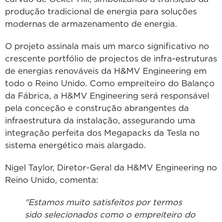
produção tradicional de energia para soluções
modernas de armazenamento de energia.
O projeto assinala mais um marco significativo no
crescente portfólio de projectos de infra-estruturas
de energias renováveis da H&MV Engineering em
todo o Reino Unido. Como empreiteiro do Balanço
da Fábrica, a H&MV Engineering será responsável
pela conceção e construção abrangentes da
infraestrutura da instalação, assegurando uma
integração perfeita dos Megapacks da Tesla no
sistema energético mais alargado.
Nigel Taylor, Diretor-Geral da H&MV Engineering no
Reino Unido, comenta:
"Estamos muito satisfeitos por termos
sido selecionados como o empreiteiro do