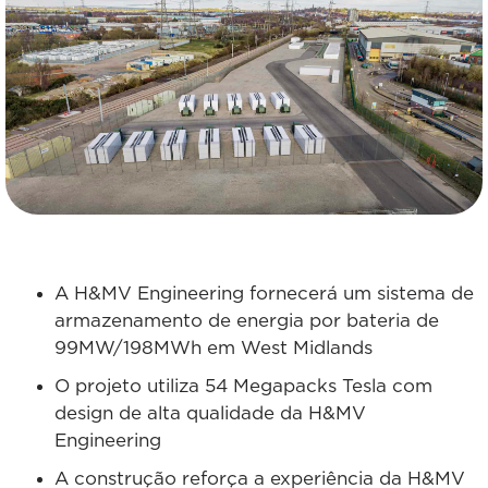
A H&MV Engineering fornecerá um sistema de
armazenamento de energia por bateria de
99MW/198MWh em West Midlands
O projeto utiliza 54 Megapacks Tesla com
design de alta qualidade da H&MV
Engineering
A construção reforça a experiência da H&MV