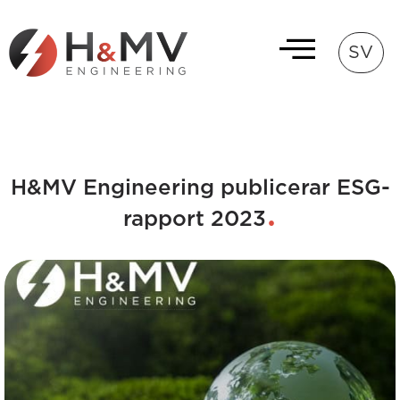
SV
H&MV Engineering publicerar ESG-
rapport 2023