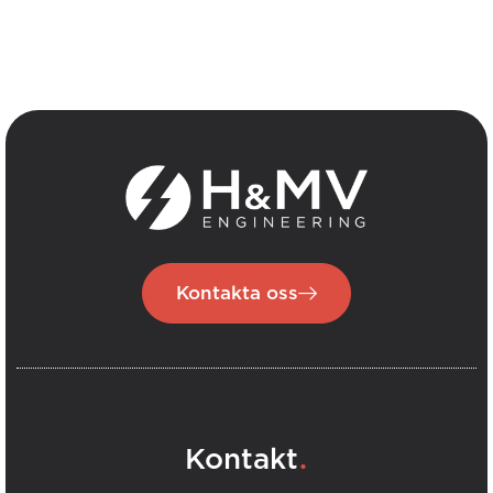
Kontakta oss
.
Kontakt