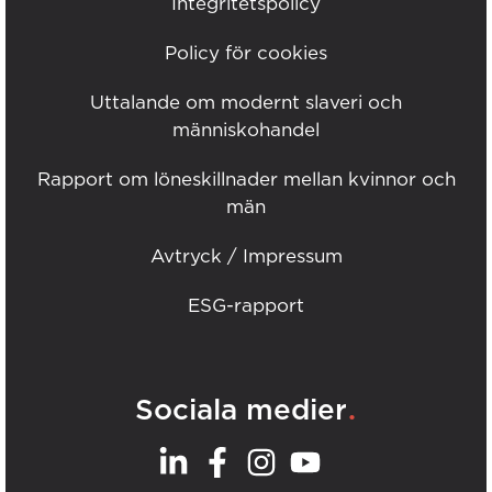
Integritetspolicy
Policy för cookies
Uttalande om modernt slaveri och
människohandel
Rapport om löneskillnader mellan kvinnor och
män
Avtryck / Impressum
ESG-rapport
.
Sociala medier