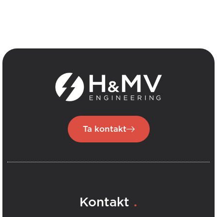
Ta kontakt
.
Kontakt