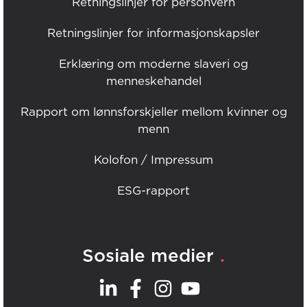
Retningslinjer for personvern
Retningslinjer for informasjonskapsler
Erklæring om moderne slaveri og
menneskehandel
Rapport om lønnsforskjeller mellom kvinner og
menn
Kolofon / Impressum
ESG-rapport
.
Sosiale medier