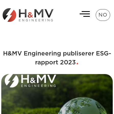
NO
H&MV Engineering publiserer ESG-
rapport 2023