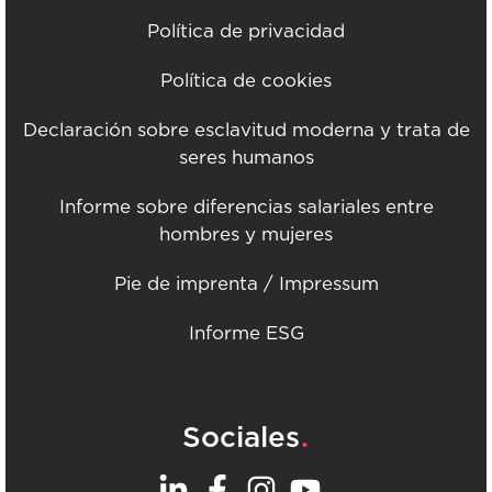
Política de privacidad
Política de cookies
Declaración sobre esclavitud moderna y trata de
seres humanos
Informe sobre diferencias salariales entre
hombres y mujeres
Pie de imprenta / Impressum
Informe ESG
.
Sociales