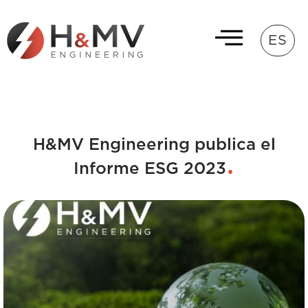
ES
H&MV Engineering publica el
Informe ESG 2023