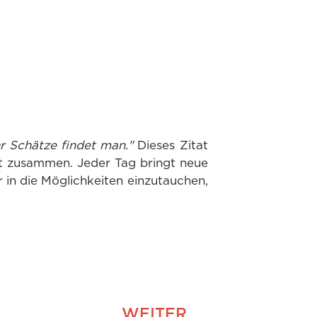
r Schätze findet man."
Dieses Zitat
kt zusammen. Jeder Tag bringt neue
 in die Möglichkeiten einzutauchen,
WEITER