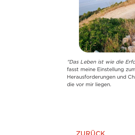
"Das Leben ist wie die Er
fasst meine Einstellung zu
Herausforderungen und Chan
die vor mir liegen.
ZURÜCK