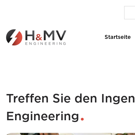
Startseite
Treffen Sie den Inge
Engineering