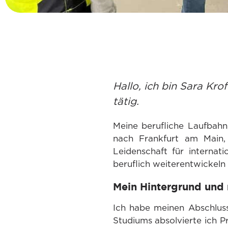
Hallo, ich bin Sara Kro
tätig.
Meine berufliche Laufbahn
nach Frankfurt am Main,
Leidenschaft für internat
beruflich weiterentwickeln
Mein Hintergrund und
Ich habe meinen Abschluss
Studiums absolvierte ich 