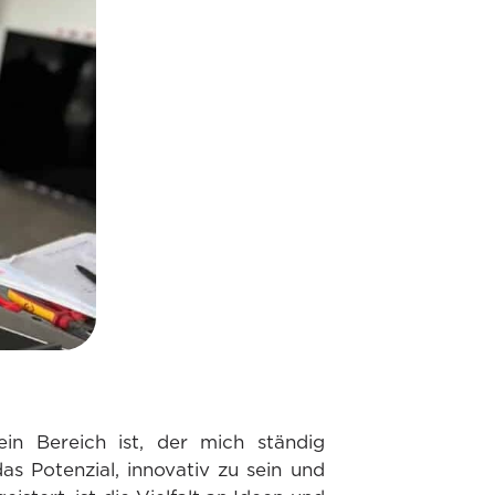
in Bereich ist, der mich ständig
as Potenzial, innovativ zu sein und