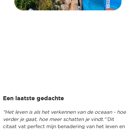
Een laatste gedachte
"Het leven is als het verkennen van de oceaan - hoe
verder je gaat, hoe meer schatten je vindt."
Dit
citaat vat perfect mijn benadering van het leven en