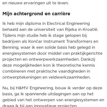
en nieuwe ervaringen uit te leven.
Mijn achtergrond en carrière
Ik heb mijn diploma in Electrical Engineering
behaald aan de universiteit van Rijeka in Kroatië.
Tijdens mijn studie heb ik stage gelopen bij
bedrijven als Končar Instrument Transformers en
Benning, waar ik een solide basis heb gelegd in
energiesystemen door middel van praktijkgerichte
projecten en ontwerpwerkzaamheden. Dankzij
deze mogelijkheden kon ik theoretische kennis
combineren met praktische vaardigheden in
ontwerptekeningen en veldwerkzaamheden.
Nu, bij H&MV Engineering, bouw ik verder op deze
basis, ga ik spannende uitdagingen aan op het
gebied van het ontwerpen van energiesystemen en
draag ik bij aan innovatieve projecten.