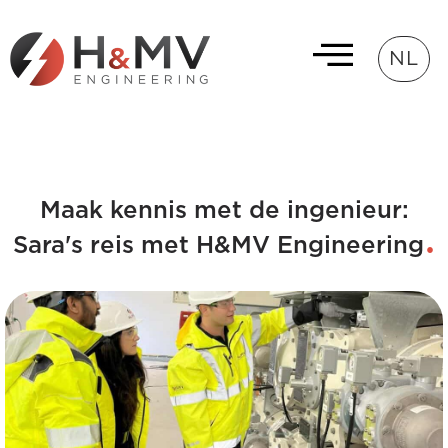
NL
Maak kennis met de ingenieur:
Sara's reis met H&MV Engineering