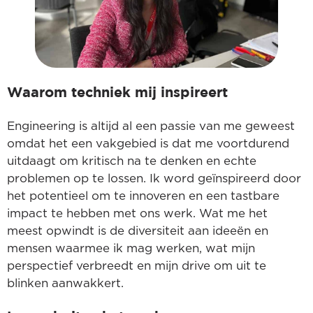
Waarom techniek mij inspireert
Engineering is altijd al een passie van me geweest
omdat het een vakgebied is dat me voortdurend
uitdaagt om kritisch na te denken en echte
problemen op te lossen. Ik word geïnspireerd door
het potentieel om te innoveren en een tastbare
impact te hebben met ons werk. Wat me het
meest opwindt is de diversiteit aan ideeën en
mensen waarmee ik mag werken, wat mijn
perspectief verbreedt en mijn drive om uit te
blinken aanwakkert.