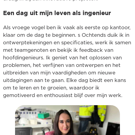
Een dag uit mijn leven als ingenieur
Als vroege vogel ben ik vaak als eerste op kantoor,
klaar om de dag te beginnen. s Ochtends duik ik in
ontwerptekeningen en specificaties, werk ik samen
met teamgenoten en bekijk ik feedback van
hoofdingenieurs. Ik geniet van het oplossen van
problemen, het verfijnen van ontwerpen en het
uitbreiden van mijn vaardigheden om nieuwe
uitdagingen aan te gaan. Elke dag biedt een kans
om te leren en te groeien, waardoor ik
gemotiveerd en enthousiast blijf over mijn werk.