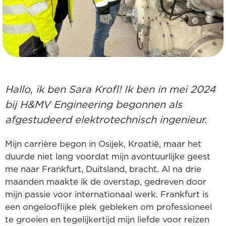
Hallo, ik ben Sara Krofl! Ik ben in mei 2024
bij H&MV Engineering begonnen als
afgestudeerd elektrotechnisch ingenieur.
Mijn carrière begon in Osijek, Kroatië, maar het
duurde niet lang voordat mijn avontuurlijke geest
me naar Frankfurt, Duitsland, bracht. Al na drie
maanden maakte ik de overstap, gedreven door
mijn passie voor internationaal werk. Frankfurt is
een ongelooflijke plek gebleken om professioneel
te groeien en tegelijkertijd mijn liefde voor reizen