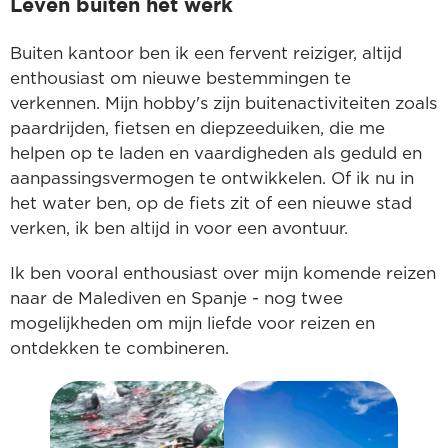
Leven buiten het werk
Buiten kantoor ben ik een fervent reiziger, altijd
enthousiast om nieuwe bestemmingen te
verkennen. Mijn hobby's zijn buitenactiviteiten zoals
paardrijden, fietsen en diepzeeduiken, die me
helpen op te laden en vaardigheden als geduld en
aanpassingsvermogen te ontwikkelen. Of ik nu in
het water ben, op de fiets zit of een nieuwe stad
verken, ik ben altijd in voor een avontuur.
Ik ben vooral enthousiast over mijn komende reizen
naar de Malediven en Spanje - nog twee
mogelijkheden om mijn liefde voor reizen en
ontdekken te combineren.