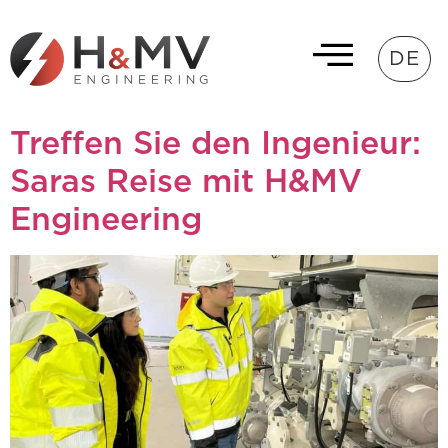
DE
Treffen Sie den Ingenieur:
Saras Reise mit H&MV
Engineering