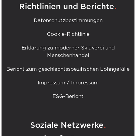
.
Richtlinien und Berichte
Datenschutzbestimmungen
Cookie-Richtlinie
Erklärung zu moderner Sklaverei und
Menschenhandel
Bericht zum geschlechtsspezifischen Lohngefälle
Impressum / Impressum
ESG-Bericht
.
Soziale Netzwerke