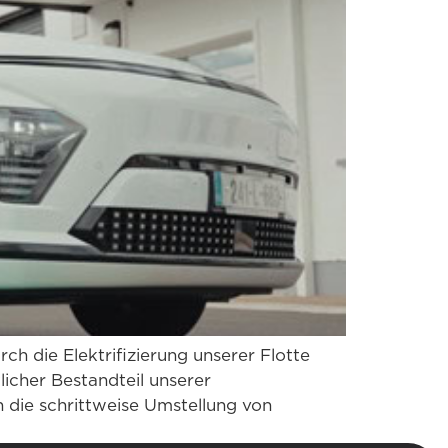
rch die Elektrifizierung unserer Flotte
licher Bestandteil unserer
 die schrittweise Umstellung von