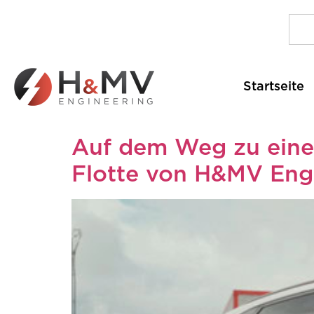
Startseite
Auf dem Weg zu einer 
Flotte von H&MV Eng