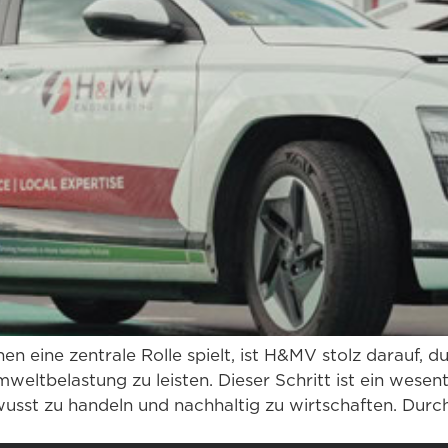
en eine zentrale Rolle spielt, ist H&MV stolz darauf, du
eltbelastung zu leisten. Dieser Schritt ist ein wesent
sst zu handeln und nachhaltig zu wirtschaften. Durch