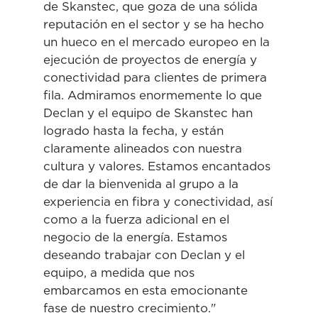
de Skanstec, que goza de una sólida
reputación en el sector y se ha hecho
un hueco en el mercado europeo en la
ejecución de proyectos de energía y
conectividad para clientes de primera
fila. Admiramos enormemente lo que
Declan y el equipo de Skanstec han
logrado hasta la fecha, y están
claramente alineados con nuestra
cultura y valores. Estamos encantados
de dar la bienvenida al grupo a la
experiencia en fibra y conectividad, así
como a la fuerza adicional en el
negocio de la energía. Estamos
deseando trabajar con Declan y el
equipo, a medida que nos
embarcamos en esta emocionante
fase de nuestro crecimiento."