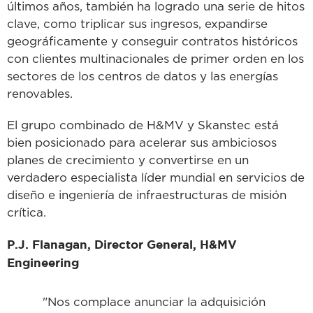
últimos años, también ha logrado una serie de hitos
clave, como triplicar sus ingresos, expandirse
geográficamente y conseguir contratos históricos
con clientes multinacionales de primer orden en los
sectores de los centros de datos y las energías
renovables.
El grupo combinado de H&MV y Skanstec está
bien posicionado para acelerar sus ambiciosos
planes de crecimiento y convertirse en un
verdadero especialista líder mundial en servicios de
diseño e ingeniería de infraestructuras de misión
crítica.
P.J. Flanagan, Director General, H&MV
Engineering
"Nos complace anunciar la adquisición