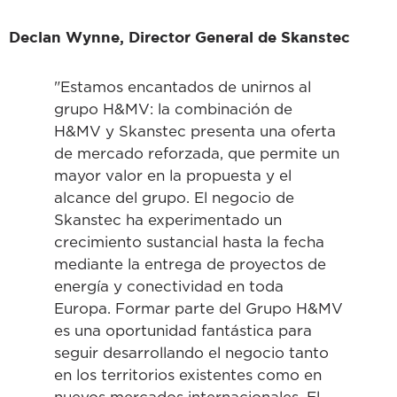
Declan Wynne, Director General de Skanstec
"Estamos encantados de unirnos al
grupo H&MV: la combinación de
H&MV y Skanstec presenta una oferta
de mercado reforzada, que permite un
mayor valor en la propuesta y el
alcance del grupo. El negocio de
Skanstec ha experimentado un
crecimiento sustancial hasta la fecha
mediante la entrega de proyectos de
energía y conectividad en toda
Europa. Formar parte del Grupo H&MV
es una oportunidad fantástica para
seguir desarrollando el negocio tanto
en los territorios existentes como en