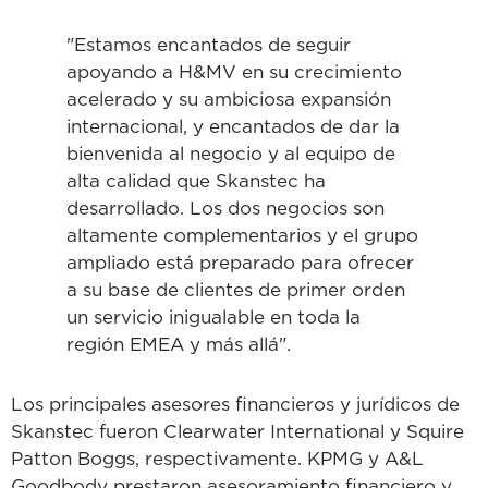
"Estamos encantados de seguir
apoyando a H&MV en su crecimiento
acelerado y su ambiciosa expansión
internacional, y encantados de dar la
bienvenida al negocio y al equipo de
alta calidad que Skanstec ha
desarrollado. Los dos negocios son
altamente complementarios y el grupo
ampliado está preparado para ofrecer
a su base de clientes de primer orden
un servicio inigualable en toda la
región EMEA y más allá".
Los principales asesores financieros y jurídicos de
Skanstec fueron Clearwater International y Squire
Patton Boggs, respectivamente. KPMG y A&L
Goodbody prestaron asesoramiento financiero y