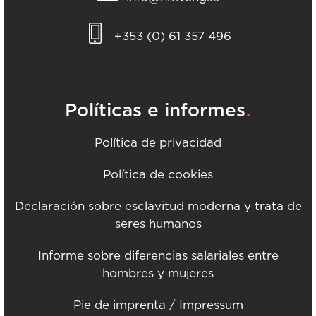
+353 (0) 61 357 496
.
Políticas e informes
Política de privacidad
Política de cookies
Declaración sobre esclavitud moderna y trata de
seres humanos
Informe sobre diferencias salariales entre
hombres y mujeres
Pie de imprenta / Impressum