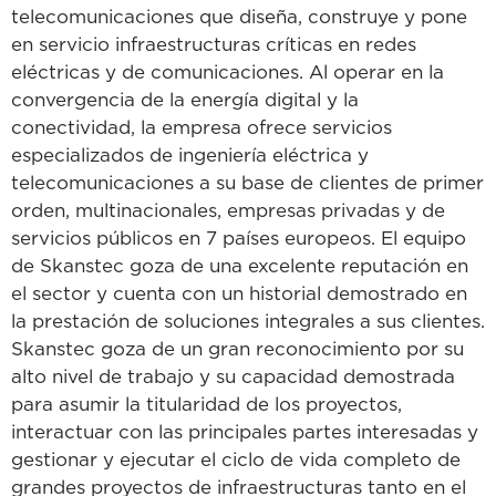
telecomunicaciones que diseña, construye y pone
en servicio infraestructuras críticas en redes
eléctricas y de comunicaciones. Al operar en la
convergencia de la energía digital y la
conectividad, la empresa ofrece servicios
especializados de ingeniería eléctrica y
telecomunicaciones a su base de clientes de primer
orden, multinacionales, empresas privadas y de
servicios públicos en 7 países europeos. El equipo
de Skanstec goza de una excelente reputación en
el sector y cuenta con un historial demostrado en
la prestación de soluciones integrales a sus clientes.
Skanstec goza de un gran reconocimiento por su
alto nivel de trabajo y su capacidad demostrada
para asumir la titularidad de los proyectos,
interactuar con las principales partes interesadas y
gestionar y ejecutar el ciclo de vida completo de
grandes proyectos de infraestructuras tanto en el