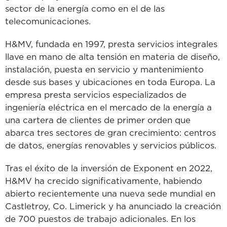
sector de la energía como en el de las
telecomunicaciones.
H&MV, fundada en 1997, presta servicios integrales
llave en mano de alta tensión en materia de diseño,
instalación, puesta en servicio y mantenimiento
desde sus bases y ubicaciones en toda Europa. La
empresa presta servicios especializados de
ingeniería eléctrica en el mercado de la energía a
una cartera de clientes de primer orden que
abarca tres sectores de gran crecimiento: centros
de datos, energías renovables y servicios públicos.
Tras el éxito de la inversión de Exponent en 2022,
H&MV ha crecido significativamente, habiendo
abierto recientemente una nueva sede mundial en
Castletroy, Co. Limerick y ha anunciado la creación
de 700 puestos de trabajo adicionales. En los