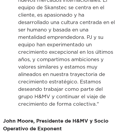
nuevos mercados internacionales. El
equipo de Skanstec se centra en el
cliente, es apasionado y ha
desarrollado una cultura centrada en el
ser humano y basada en una
mentalidad emprendedora. PJ y su
equipo han experimentado un
crecimiento excepcional en los últimos
años, y compartimos ambiciones y
valores similares y estamos muy
alineados en nuestra trayectoria de
crecimiento estratégico. Estamos
deseando trabajar como parte del
grupo H&MV y continuar el viaje de
crecimiento de forma colectiva."
John Moore, Presidente de H&MV y Socio
Operativo de Exponent