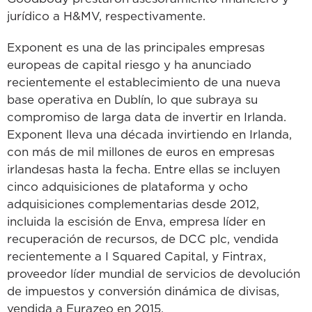
jurídico a H&MV, respectivamente.
Exponent es una de las principales empresas
europeas de capital riesgo y ha anunciado
recientemente el establecimiento de una nueva
base operativa en Dublín, lo que subraya su
compromiso de larga data de invertir en Irlanda.
Exponent lleva una década invirtiendo en Irlanda,
con más de mil millones de euros en empresas
irlandesas hasta la fecha. Entre ellas se incluyen
cinco adquisiciones de plataforma y ocho
adquisiciones complementarias desde 2012,
incluida la escisión de Enva, empresa líder en
recuperación de recursos, de DCC plc, vendida
recientemente a I Squared Capital, y Fintrax,
proveedor líder mundial de servicios de devolución
de impuestos y conversión dinámica de divisas,
vendida a Eurazeo en 2015.