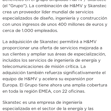
(el "Grupo"). La combinación de H&MV y Skanstec
crea un proveedor líder mundial de servicios
especializados de diseño, ingeniería y construcción
con unos ingresos de unos 400 millones de euros y
cerca de 1.000 empleados.
La adquisición de Skanstec permitirá a H&MV
proporcionar una oferta de servicios mejorada a
sus clientes y ampliar sus áreas de especialización,
incluidos los servicios de ingeniería de energía y
telecomunicaciones de misión crítica. La
adquisición también refuerza significativamente el
equipo de H&MV y acelera su expansión por
Europa. El Grupo tiene ahora una amplia cobertura
en toda la región EMEA, con 22 oficinas.
Skanstec es una empresa de ingeniería
especializada en el sector de la energía y las