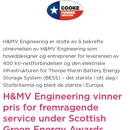
H&MV Engineering er stolte av å bekrefte
utnevnelsen av H&MV Engineering som
hoveddesigner og entreprenør for leveransen av
400 kV-nettforbindelsen og den elektriske
infrastrukturen for Thorpe Marsh Battery Energy
Storage System (BESS) – det største i sitt slag i
Storbritannia og blant de største i Europa.
H&MV Engineering vinner
pris for fremragende
service under Scottish
Green Energy Awards