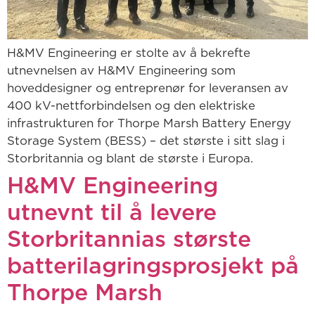
H&MV Engineering er stolte av å bekrefte
utnevnelsen av H&MV Engineering som
hoveddesigner og entreprenør for leveransen av
400 kV-nettforbindelsen og den elektriske
infrastrukturen for Thorpe Marsh Battery Energy
Storage System (BESS) – det største i sitt slag i
Storbritannia og blant de største i Europa.
H&MV Engineering
utnevnt til å levere
Storbritannias største
batterilagringsprosjekt på
Thorpe Marsh