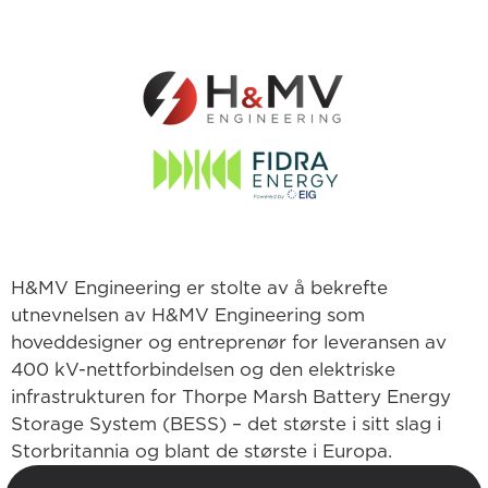
H&MV Engineering er stolte av å bekrefte
utnevnelsen av H&MV Engineering som
hoveddesigner og entreprenør for leveransen av
400 kV-nettforbindelsen og den elektriske
infrastrukturen for Thorpe Marsh Battery Energy
Storage System (BESS) – det største i sitt slag i
Storbritannia og blant de største i Europa.