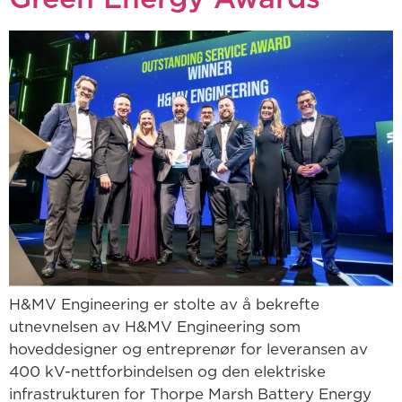
H&MV Engineering er stolte av å bekrefte
utnevnelsen av H&MV Engineering som
hoveddesigner og entreprenør for leveransen av
400 kV-nettforbindelsen og den elektriske
infrastrukturen for Thorpe Marsh Battery Energy