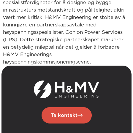
spesialistferdigheter for å designe og bygge
infrastrukturs motstandskraft og pålitelighet aldri
vært mer kritisk. H&MV Engineering er stolte av å
kunngjøre en partnerskapsavtale med
høyspenningsspesialister, Conlon Power Services
(CPS). Dette strategiske partnerskapet markerer
en betydelig milepæl når det gjelder å forbedre
H&MV Engineerings
høyspenningskommisjoneringsevne.
Ta kontakt