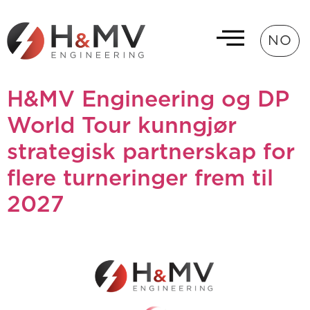
NO
H&MV Engineering og DP
World Tour kunngjør
strategisk partnerskap for
flere turneringer frem til
2027