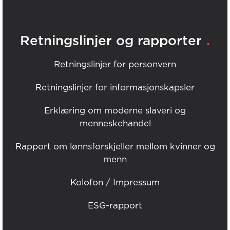
.
Retningslinjer og rapporter
Retningslinjer for personvern
Retningslinjer for informasjonskapsler
Erklæring om moderne slaveri og
menneskehandel
Rapport om lønnsforskjeller mellom kvinner og
menn
Kolofon / Impressum
ESG-rapport