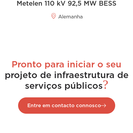
Metelen 110 kV 92,5 MW BESS
Alemanha
Pronto para iniciar o seu
projeto de infraestrutura de
?
serviços públicos
Entre em contacto connosco