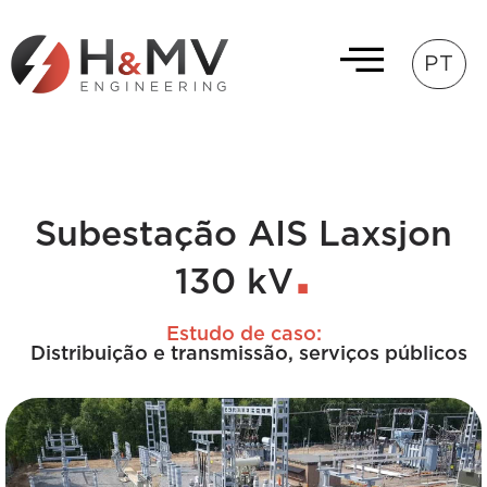
PT
Subestação AIS Laxsjon
130 kV
Estudo de caso:
Distribuição e transmissão
,
serviços públicos