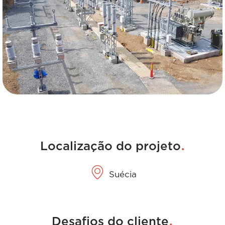
.
Localização do projeto
Suécia
.
Desafios do cliente