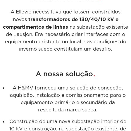
A Ellevio necessitava que fossem construídos
transformadores de 130/40/10 kV e
novos
compartimentos de linhas
na subestação existente
de Laxsjon. Era necessário criar interfaces com o
equipamento existente no local e as condições do
inverno sueco constituíam um desafio.
.
A nossa solução
A H&MV forneceu uma solução de conceção,
aquisição, instalação e comissionamento para o
equipamento primário e secundário da
respeitada marca sueca.
Construção de uma nova subestação interior de
10 kV e construção, na subestação existente, de