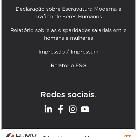
Declaração sobre Escravatura Moderna e
Tráfico de Seres Humanos
Relatório sobre as disparidades salariais entre
homens e mulheres
Impressão / Impressum
Relatório ESG
.
Redes sociais
.
Os nossos escritórios