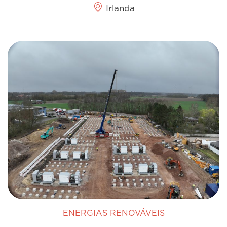
Irlanda
ENERGIAS RENOVÁVEIS