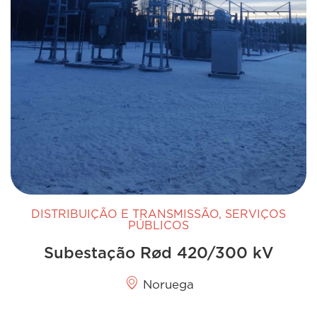
DISTRIBUIÇÃO E TRANSMISSÃO
,
SERVIÇOS
PÚBLICOS
Subestação Rød 420/300 kV
Noruega