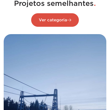
.
Projetos semelhantes
Ver categoria