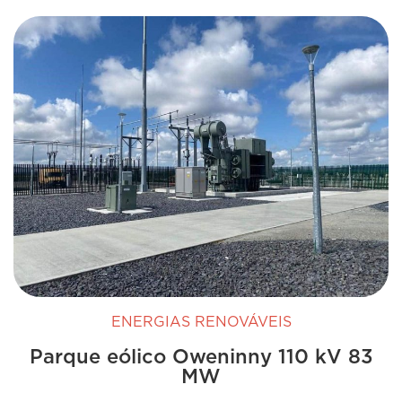
ENERGIAS RENOVÁVEIS
Parque eólico Oweninny 110 kV 83
MW