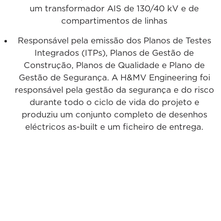
um transformador AIS de 130/40 kV e de
compartimentos de linhas
Responsável pela emissão dos Planos de Testes
Integrados (ITPs), Planos de Gestão de
Construção, Planos de Qualidade e Plano de
Gestão de Segurança. A H&MV Engineering foi
responsável pela gestão da segurança e do risco
durante todo o ciclo de vida do projeto e
produziu um conjunto completo de desenhos
eléctricos as-built e um ficheiro de entrega.