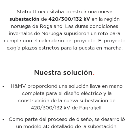
Statnett necesitaba construir una nueva
subestación
420/300/132 kV
de
en la región
noruega de Rogaland. Las duras condiciones
invernales de Noruega supusieron un reto para
cumplir con el calendario del proyecto. El proyecto
exigía plazos estrictos para la puesta en marcha.
.
Nuestra solución
H&MV proporcionó una solución llave en mano
completa para el diseño eléctrico y la
construcción de la nueva subestación de
420/300/132 kV de Fagrafjell.
Como parte del proceso de diseño, se desarrolló
un modelo 3D detallado de la subestación.