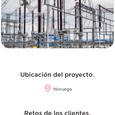
.
Ubicación del proyecto
Noruega
.
Retos de los clientes