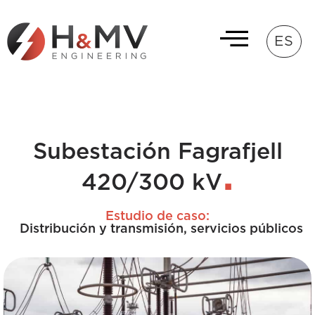
ES
Subestación Fagrafjell
420/300 kV
Estudio de caso:
Distribución y transmisión
,
servicios públicos