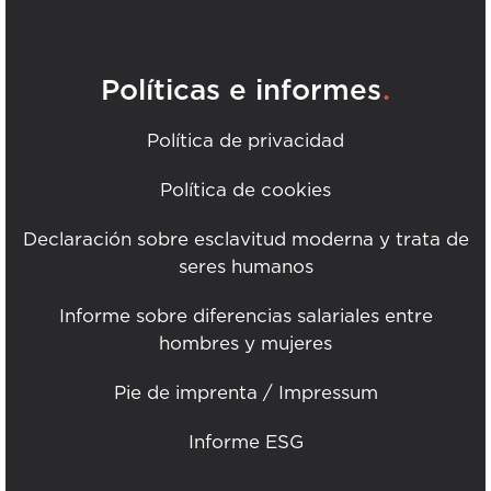
.
Políticas e informes
Política de privacidad
Política de cookies
Declaración sobre esclavitud moderna y trata de
seres humanos
Informe sobre diferencias salariales entre
hombres y mujeres
Pie de imprenta / Impressum
Informe ESG