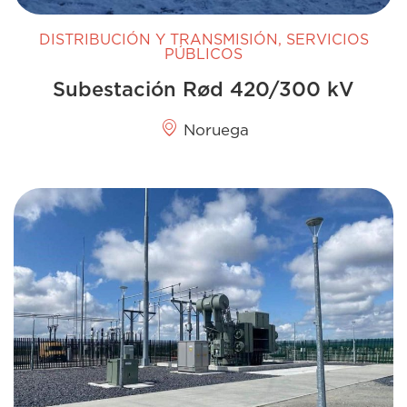
DISTRIBUCIÓN Y TRANSMISIÓN
,
SERVICIOS
PÚBLICOS
Subestación Rød 420/300 kV
Noruega