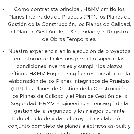
Como contratista principal, H&MV emitió los
Planes Integrados de Pruebas (PIT), los Planes de
Gestión de la Construcción, los Planes de Calidad,
el Plan de Gestión de la Seguridad y el Registro
de Obras Temporales.
Nuestra experiencia en la ejecución de proyectos
en entornos difíciles nos permitió superar las
condiciones invernales y cumplir los plazos
críticos. H&MV Engineering fue responsable de la
elaboración de los Planes Integrados de Pruebas
(ITP), los Planes de Gestión de la Construcción,
los Planes de Calidad y el Plan de Gestión de la
Seguridad. H&MV Engineering se encargó de la
gestión de la seguridad y los riesgos durante
todo el ciclo de vida del proyecto y elaboró un
conjunto completo de planos eléctricos as-built y
un expediente de entrega.