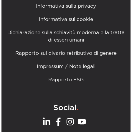
Informativa sulla privacy
Informativa sui cookie
Dichiarazione sulla schiavitù moderna e la tratta
di esseri umani
Rapporto sul divario retributivo di genere
Impressum / Note legali
Rapporto ESG
.
Social