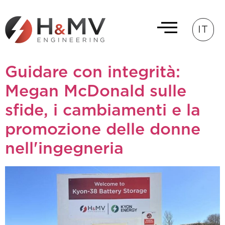
IT
Guidare con integrità:
Megan McDonald sulle
sfide, i cambiamenti e la
promozione delle donne
nell'ingegneria