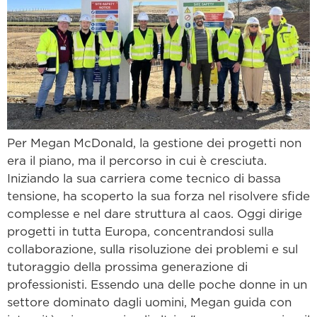
Per Megan McDonald, la gestione dei progetti non
era il piano, ma il percorso in cui è cresciuta.
Iniziando la sua carriera come tecnico di bassa
tensione, ha scoperto la sua forza nel risolvere sfide
complesse e nel dare struttura al caos. Oggi dirige
progetti in tutta Europa, concentrandosi sulla
collaborazione, sulla risoluzione dei problemi e sul
tutoraggio della prossima generazione di
professionisti. Essendo una delle poche donne in un
settore dominato dagli uomini, Megan guida con