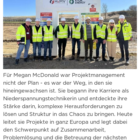
Für Megan McDonald war Projektmanagement
nicht der Plan - es war der Weg, in den sie
hineingewachsen ist. Sie begann ihre Karriere als
Niederspannungstechnikerin und entdeckte ihre
Stärke darin, komplexe Herausforderungen zu
lösen und Struktur in das Chaos zu bringen. Heute
leitet sie Projekte in ganz Europa und legt dabei
den Schwerpunkt auf Zusammenarbeit,
Problemlösung und die Betreuung der nächsten