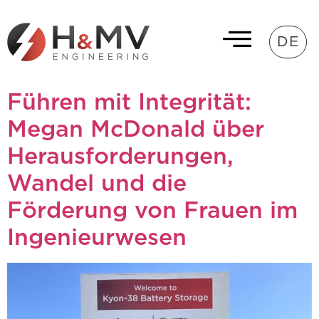
DE
Führen mit Integrität:
Megan McDonald über
Herausforderungen,
Wandel und die
Förderung von Frauen im
Ingenieurwesen