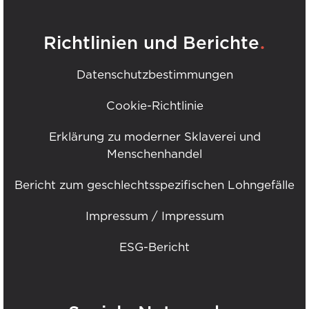
.
Richtlinien und Berichte
Datenschutzbestimmungen
Cookie-Richtlinie
Erklärung zu moderner Sklaverei und
Menschenhandel
Bericht zum geschlechtsspezifischen Lohngefälle
Impressum / Impressum
ESG-Bericht