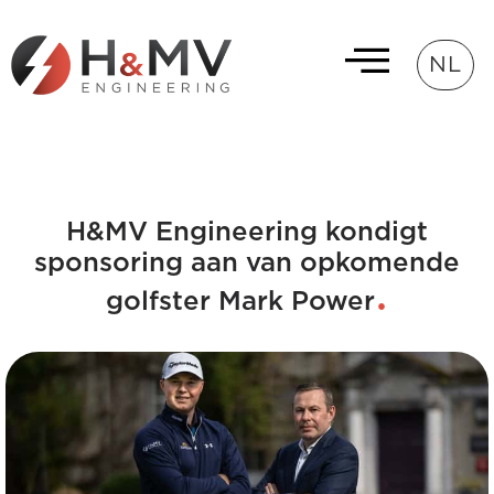
NL
H&MV Engineering kondigt
sponsoring aan van opkomende
golfster Mark Power