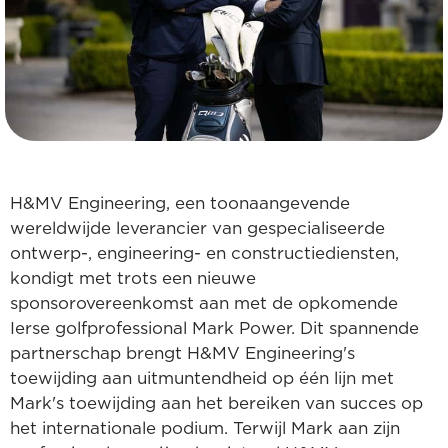
H&MV Engineering, een toonaangevende
wereldwijde leverancier van gespecialiseerde
ontwerp-, engineering- en constructiediensten,
kondigt met trots een nieuwe
sponsorovereenkomst aan met de opkomende
Ierse golfprofessional Mark Power. Dit spannende
partnerschap brengt H&MV Engineering's
toewijding aan uitmuntendheid op één lijn met
Mark's toewijding aan het bereiken van succes op
het internationale podium. Terwijl Mark aan zijn