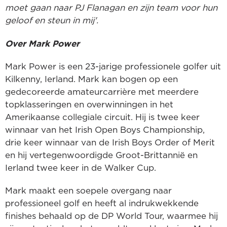
moet gaan naar PJ Flanagan en zijn team voor hun
geloof en steun in mij'.
Over Mark Power
Mark Power is een 23-jarige professionele golfer uit
Kilkenny, Ierland. Mark kan bogen op een
gedecoreerde amateurcarrière met meerdere
topklasseringen en overwinningen in het
Amerikaanse collegiale circuit. Hij is twee keer
winnaar van het Irish Open Boys Championship,
drie keer winnaar van de Irish Boys Order of Merit
en hij vertegenwoordigde Groot-Brittannië en
Ierland twee keer in de Walker Cup.
Mark maakt een soepele overgang naar
professioneel golf en heeft al indrukwekkende
finishes behaald op de DP World Tour, waarmee hij