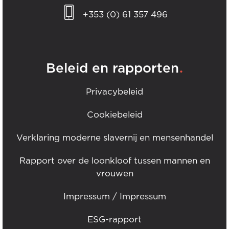
+353 (0) 61 357 496
.
Beleid en rapporten
Privacybeleid
Cookiebeleid
Verklaring moderne slavernij en mensenhandel
Rapport over de loonkloof tussen mannen en
vrouwen
Impressum / Impressum
ESG-rapport