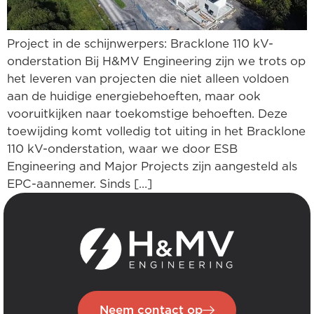
Project in de schijnwerpers: Bracklone 110 kV-
onderstation Bij H&MV Engineering zijn we trots op
het leveren van projecten die niet alleen voldoen
aan de huidige energiebehoeften, maar ook
vooruitkijken naar toekomstige behoeften. Deze
toewijding komt volledig tot uiting in het Bracklone
110 kV-onderstation, waar we door ESB
Engineering and Major Projects zijn aangesteld als
EPC-aannemer. Sinds […]
Neem contact op