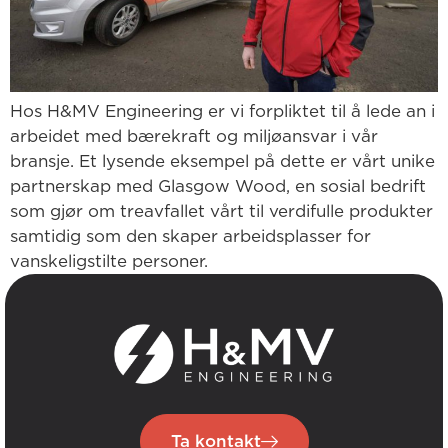
Hos H&MV Engineering er vi forpliktet til å lede an i
arbeidet med bærekraft og miljøansvar i vår
bransje. Et lysende eksempel på dette er vårt unike
partnerskap med Glasgow Wood, en sosial bedrift
som gjør om treavfallet vårt til verdifulle produkter
samtidig som den skaper arbeidsplasser for
vanskeligstilte personer.
Ta kontakt