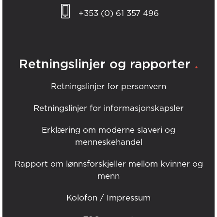
+353 (0) 61 357 496
.
Retningslinjer og rapporter
Retningslinjer for personvern
Retningslinjer for informasjonskapsler
Erklæring om moderne slaveri og
menneskehandel
Rapport om lønnsforskjeller mellom kvinner og
menn
Kolofon / Impressum