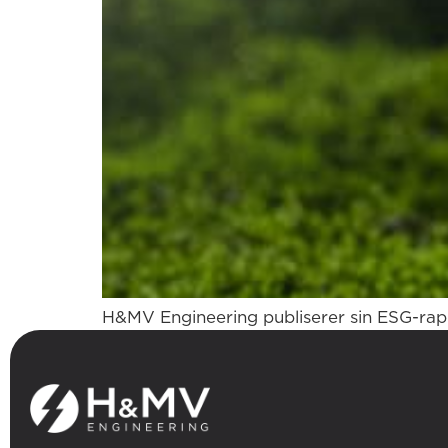
H&MV Engineering publiserer sin ESG-rap