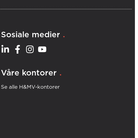
.
Sosiale medier
.
Våre kontorer
Se alle H&MV-kontorer