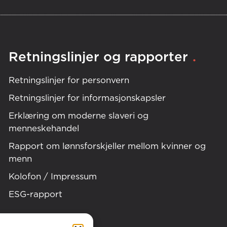
.
Retningslinjer og rapporter
Retningslinjer for personvern
Retningslinjer for informasjonskapsler
Erklæring om moderne slaveri og
menneskehandel
Rapport om lønnsforskjeller mellom kvinner og
menn
Kolofon / Impressum
ESG-rapport