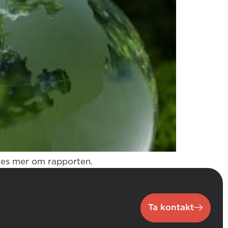
Les mer om rapporten.
Ta kontakt