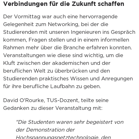
Verbindungen für die Zukunft schaffen
Der Vormittag war auch eine hervorragende
Gelegenheit zum Networking, bei der die
Studierenden mit unseren Ingenieuren ins Gespräch
kommen, Fragen stellen und in einem informellen
Rahmen mehr über die Branche erfahren konnten.
Veranstaltungen wie diese sind wichtig, um die
Kluft zwischen der akademischen und der
beruflichen Welt zu überbrücken und den
Studierenden praktisches Wissen und Anregungen
für ihre berufliche Laufbahn zu geben.
David O'Rourke, TUS-Dozent, teilte seine
Gedanken zu dieser Veranstaltung mit:
"Die Studenten waren sehr begeistert von
der Demonstration der
Hochspannungsnetztechnologie, den