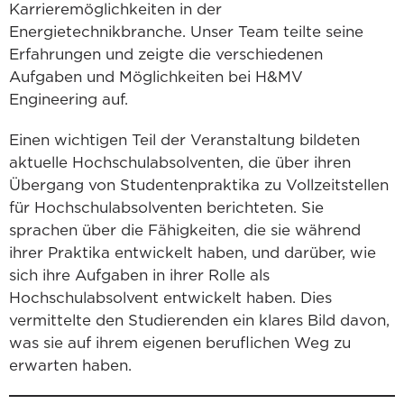
Karrieremöglichkeiten in der
Energietechnikbranche. Unser Team teilte seine
Erfahrungen und zeigte die verschiedenen
Aufgaben und Möglichkeiten bei H&MV
Engineering auf.
Einen wichtigen Teil der Veranstaltung bildeten
aktuelle Hochschulabsolventen, die über ihren
Übergang von Studentenpraktika zu Vollzeitstellen
für Hochschulabsolventen berichteten. Sie
sprachen über die Fähigkeiten, die sie während
ihrer Praktika entwickelt haben, und darüber, wie
sich ihre Aufgaben in ihrer Rolle als
Hochschulabsolvent entwickelt haben. Dies
vermittelte den Studierenden ein klares Bild davon,
was sie auf ihrem eigenen beruflichen Weg zu
erwarten haben.