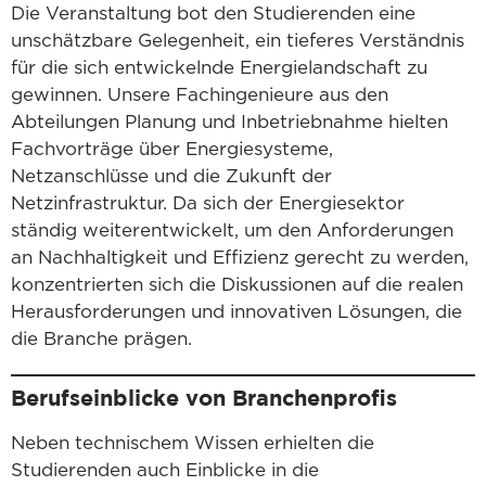
Die Veranstaltung bot den Studierenden eine
unschätzbare Gelegenheit, ein tieferes Verständnis
für die sich entwickelnde Energielandschaft zu
gewinnen. Unsere Fachingenieure aus den
Abteilungen Planung und Inbetriebnahme hielten
Fachvorträge über Energiesysteme,
Netzanschlüsse und die Zukunft der
Netzinfrastruktur. Da sich der Energiesektor
ständig weiterentwickelt, um den Anforderungen
an Nachhaltigkeit und Effizienz gerecht zu werden,
konzentrierten sich die Diskussionen auf die realen
Herausforderungen und innovativen Lösungen, die
die Branche prägen.
Berufseinblicke von Branchenprofis
Neben technischem Wissen erhielten die
Studierenden auch Einblicke in die