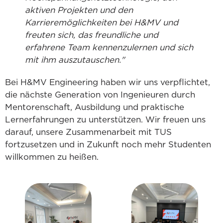
aktiven Projekten und den
Karrieremöglichkeiten bei H&MV und
freuten sich, das freundliche und
erfahrene Team kennenzulernen und sich
mit ihm auszutauschen."
Bei H&MV Engineering haben wir uns verpflichtet,
die nächste Generation von Ingenieuren durch
Mentorenschaft, Ausbildung und praktische
Lernerfahrungen zu unterstützen. Wir freuen uns
darauf, unsere Zusammenarbeit mit TUS
fortzusetzen und in Zukunft noch mehr Studenten
willkommen zu heißen.