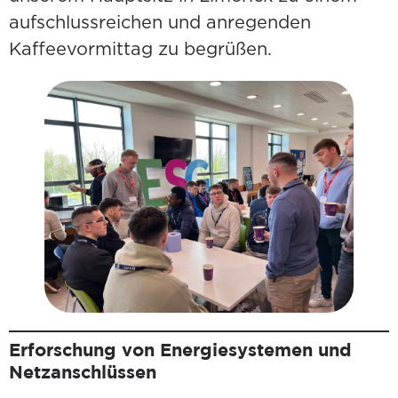
aufschlussreichen und anregenden
Kaffeevormittag zu begrüßen.
Erforschung von Energiesystemen und
Netzanschlüssen