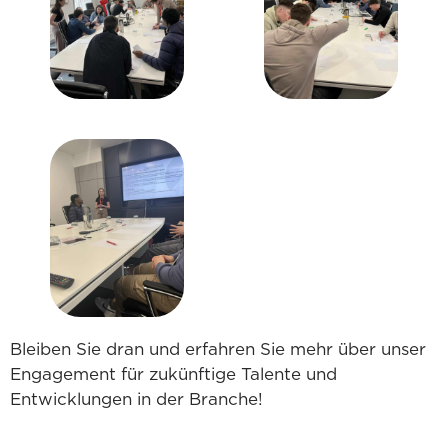
Bleiben Sie dran und erfahren Sie mehr über unser
Engagement für zukünftige Talente und
Entwicklungen in der Branche!