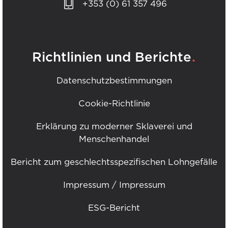
+353 (0) 61 357 496
.
Richtlinien und Berichte
Datenschutzbestimmungen
Cookie-Richtlinie
Erklärung zu moderner Sklaverei und
Menschenhandel
Bericht zum geschlechtsspezifischen Lohngefälle
Impressum / Impressum
ESG-Bericht