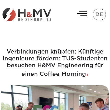
DE
Verbindungen knüpfen: Künftige
Ingenieure fördern: TUS-Studenten
besuchen H&MV Engineering für
einen Coffee Morning