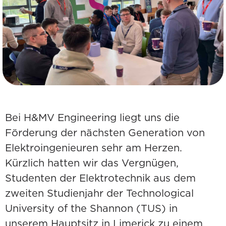
Bei H&MV Engineering liegt uns die
Förderung der nächsten Generation von
Elektroingenieuren sehr am Herzen.
Kürzlich hatten wir das Vergnügen,
Studenten der Elektrotechnik aus dem
zweiten Studienjahr der Technological
University of the Shannon (TUS) in
unserem Hauptsitz in Limerick zu einem