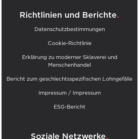
.
Richtlinien und Berichte
Datenschutzbestimmungen
Cookie-Richtlinie
Erklärung zu moderner Sklaverei und
Menschenhandel
Bericht zum geschlechtsspezifischen Lohngefälle
Impressum / Impressum
ESG-Bericht
.
Soziale Netzwerke