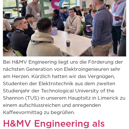
Bei H&MV Engineering liegt uns die Förderung der
nächsten Generation von Elektroingenieuren sehr
am Herzen. Kürzlich hatten wir das Vergnügen,
Studenten der Elektrotechnik aus dem zweiten
Studienjahr der Technological University of the
Shannon (TUS) in unserem Hauptsitz in Limerick zu
einem aufschlussreichen und anregenden
Kaffeevormittag zu begrüßen.
H&MV Engineering als