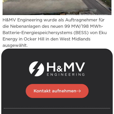
H&MV Engineering wurde als Auftragnehmer für
die Nebenanlagen des neuen 99 MW/198 MWh-
Batterie-Energiespeichersystems (BESS) von Eku
Energy in Ocker Hill in den West Midlands
ausgewählt.
Kontakt aufnehmen