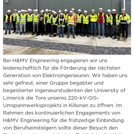
Bei H&MV Engineering engagieren wir uns
leidenschaftlich für die Förderung der nächsten
Generation von Elektroingenieuren. Wir haben uns
sehr gefreut, einer Gruppe begabter und
begeisterter Ingenieurstudenten der University of
Limerick die Tore unseres 220-kV-GIS-
Umspannwerksprojekts in Killonan zu öffnen. Im
Rahmen des kontinuierlichen Engagements von
H&MV Engineering für die frühzeitige Einbindung
von Berufseinsteigern sollte dieser Besuch den