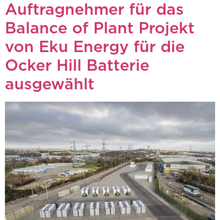
Auftragnehmer für das
Balance of Plant Projekt
von Eku Energy für die
Ocker Hill Batterie
ausgewählt