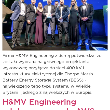
Firma H&MV Engineering z dumą potwierdza, że
została wybrana na głównego projektanta i
wykonawcę przyłącza do sieci 400 kV i
infrastruktury elektrycznej dla Thorpe Marsh
Battery Energy Storage System (BESS) -
największego tego typu systemu w Wielkiej
Brytanii i jednego z największych w Europie.
H&MV Engineering