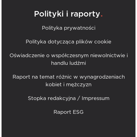
.
Polityki i raporty
Polityka prywatności
Polityka dotycząca plików cookie
Oświadczenie o współczesnym niewolnictwie i
handlu ludźmi
Raport na temat różnic w wynagrodzeniach
kobiet i mężczyzn
Stopka redakcyjna / Impressum
Raport ESG