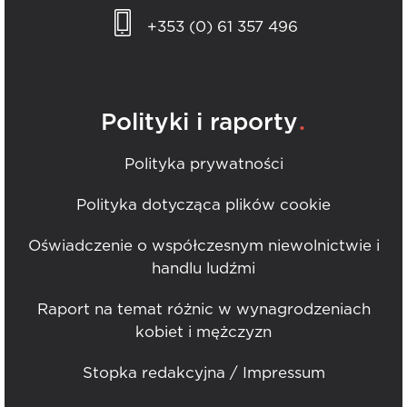
+353 (0) 61 357 496
.
Polityki i raporty
Polityka prywatności
Polityka dotycząca plików cookie
Oświadczenie o współczesnym niewolnictwie i
handlu ludźmi
Raport na temat różnic w wynagrodzeniach
kobiet i mężczyzn
Stopka redakcyjna / Impressum