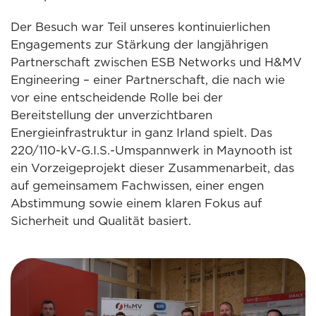
Der Besuch war Teil unseres kontinuierlichen
Engagements zur Stärkung der langjährigen
Partnerschaft zwischen ESB Networks und H&MV
Engineering – einer Partnerschaft, die nach wie
vor eine entscheidende Rolle bei der
Bereitstellung der unverzichtbaren
Energieinfrastruktur in ganz Irland spielt. Das
220/110-kV-G.I.S.-Umspannwerk in Maynooth ist
ein Vorzeigeprojekt dieser Zusammenarbeit, das
auf gemeinsamem Fachwissen, einer engen
Abstimmung sowie einem klaren Fokus auf
Sicherheit und Qualität basiert.