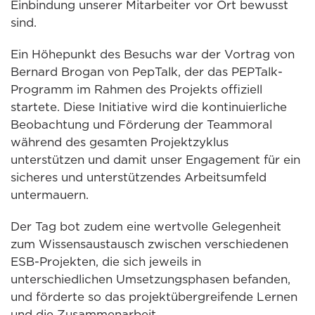
Einbindung unserer Mitarbeiter vor Ort bewusst
sind.
Ein Höhepunkt des Besuchs war der Vortrag von
Bernard Brogan von PepTalk, der das PEPTalk-
Programm im Rahmen des Projekts offiziell
startete. Diese Initiative wird die kontinuierliche
Beobachtung und Förderung der Teammoral
während des gesamten Projektzyklus
unterstützen und damit unser Engagement für ein
sicheres und unterstützendes Arbeitsumfeld
untermauern.
Der Tag bot zudem eine wertvolle Gelegenheit
zum Wissensaustausch zwischen verschiedenen
ESB-Projekten, die sich jeweils in
unterschiedlichen Umsetzungsphasen befanden,
und förderte so das projektübergreifende Lernen
und die Zusammenarbeit.