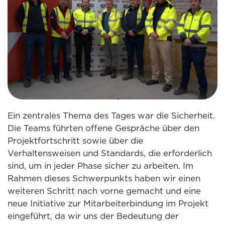
Ein zentrales Thema des Tages war die Sicherheit.
Die Teams führten offene Gespräche über den
Projektfortschritt sowie über die
Verhaltensweisen und Standards, die erforderlich
sind, um in jeder Phase sicher zu arbeiten. Im
Rahmen dieses Schwerpunkts haben wir einen
weiteren Schritt nach vorne gemacht und eine
neue Initiative zur Mitarbeiterbindung im Projekt
eingeführt, da wir uns der Bedeutung der