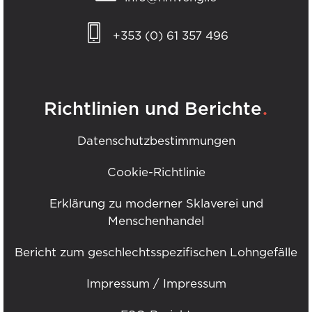
+353 (0) 61 357 496
.
Richtlinien und Berichte
Datenschutzbestimmungen
Cookie-Richtlinie
Erklärung zu moderner Sklaverei und
Menschenhandel
Bericht zum geschlechtsspezifischen Lohngefälle
Impressum / Impressum