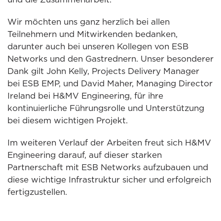
Wir möchten uns ganz herzlich bei allen
Teilnehmern und Mitwirkenden bedanken,
darunter auch bei unseren Kollegen von ESB
Networks und den Gastrednern. Unser besonderer
Dank gilt John Kelly, Projects Delivery Manager
bei ESB EMP, und David Maher, Managing Director
Ireland bei H&MV Engineering, für ihre
kontinuierliche Führungsrolle und Unterstützung
bei diesem wichtigen Projekt.
Im weiteren Verlauf der Arbeiten freut sich H&MV
Engineering darauf, auf dieser starken
Partnerschaft mit ESB Networks aufzubauen und
diese wichtige Infrastruktur sicher und erfolgreich
fertigzustellen.