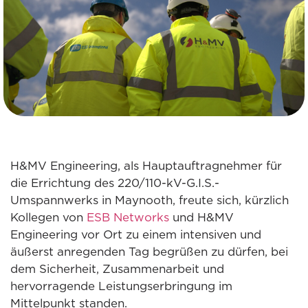
H&MV Engineering, als Hauptauftragnehmer für
die Errichtung des 220/110-kV-G.I.S.-
Umspannwerks in Maynooth, freute sich, kürzlich
Kollegen von
ESB Networks
und H&MV
Engineering vor Ort zu einem intensiven und
äußerst anregenden Tag begrüßen zu dürfen, bei
dem Sicherheit, Zusammenarbeit und
hervorragende Leistungserbringung im
Mittelpunkt standen.