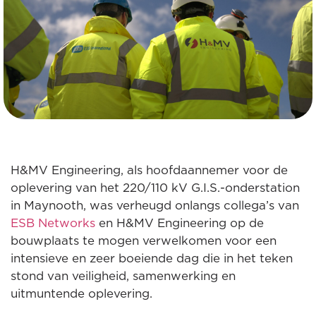
H&MV Engineering, als hoofdaannemer voor de
oplevering van het 220/110 kV G.I.S.-onderstation
in Maynooth, was verheugd onlangs collega’s van
ESB Networks
en H&MV Engineering op de
bouwplaats te mogen verwelkomen voor een
intensieve en zeer boeiende dag die in het teken
stond van veiligheid, samenwerking en
uitmuntende oplevering.