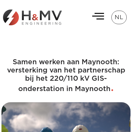
NL
Samen werken aan Maynooth:
versterking van het partnerschap
bij het 220/110 kV GIS-
onderstation in Maynooth