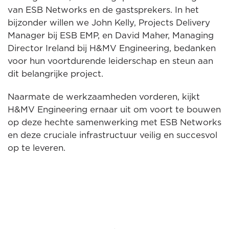
van ESB Networks en de gastsprekers. In het
bijzonder willen we John Kelly, Projects Delivery
Manager bij ESB EMP, en David Maher, Managing
Director Ireland bij H&MV Engineering, bedanken
voor hun voortdurende leiderschap en steun aan
dit belangrijke project.
Naarmate de werkzaamheden vorderen, kijkt
H&MV Engineering ernaar uit om voort te bouwen
op deze hechte samenwerking met ESB Networks
en deze cruciale infrastructuur veilig en succesvol
op te leveren.