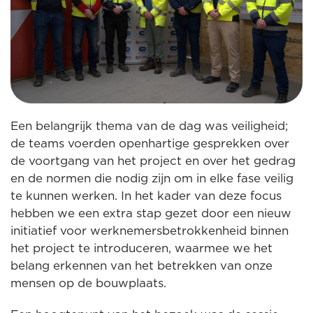
Een belangrijk thema van de dag was veiligheid;
de teams voerden openhartige gesprekken over
de voortgang van het project en over het gedrag
en de normen die nodig zijn om in elke fase veilig
te kunnen werken. In het kader van deze focus
hebben we een extra stap gezet door een nieuw
initiatief voor werknemersbetrokkenheid binnen
het project te introduceren, waarmee we het
belang erkennen van het betrekken van onze
mensen op de bouwplaats.