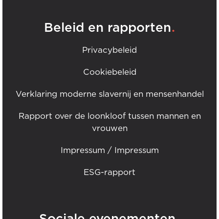
.
Beleid en rapporten
Privacybeleid
Cookiebeleid
Verklaring moderne slavernij en mensenhandel
Rapport over de loonkloof tussen mannen en
vrouwen
Impressum / Impressum
ESG-rapport
.