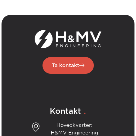
Ta kontakt
.
Kontakt
Hovedkvarter:
H&MV Engineering