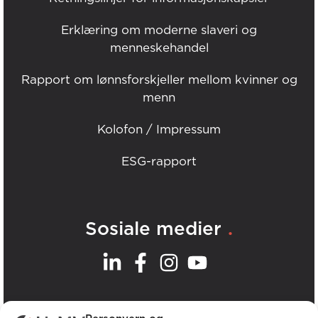
Erklæring om moderne slaveri og
menneskehandel
Rapport om lønnsforskjeller mellom kvinner og
menn
Kolofon / Impressum
ESG-rapport
.
Sosiale medier
.