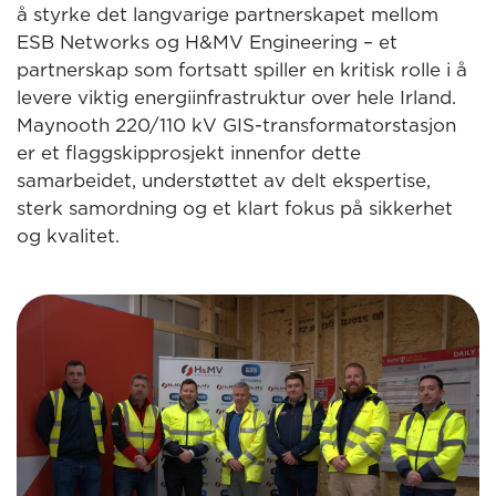
å styrke det langvarige partnerskapet mellom
ESB Networks og H&MV Engineering – et
partnerskap som fortsatt spiller en kritisk rolle i å
levere viktig energiinfrastruktur over hele Irland.
Maynooth 220/110 kV GIS-transformatorstasjon
er et flaggskipprosjekt innenfor dette
samarbeidet, understøttet av delt ekspertise,
sterk samordning og et klart fokus på sikkerhet
og kvalitet.