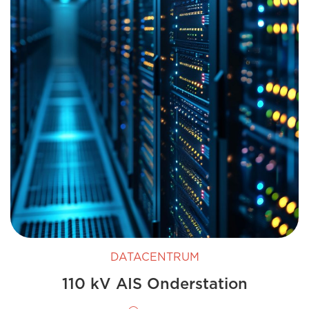
DATACENTRUM
110 kV AIS Onderstation