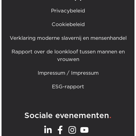
Privacybeleid
Cookiebeleid
Verklaring moderne slavernij en mensenhandel
Rapport over de loonkloof tussen mannen en
vrouwen
Impressum / Impressum
ESG-rapport
.
Sociale evenementen