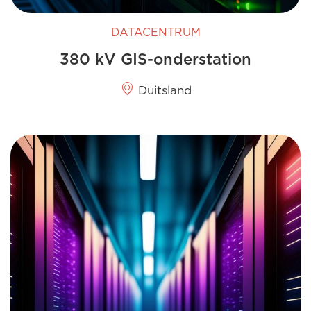
DATACENTRUM
380 kV GIS-onderstation
Duitsland