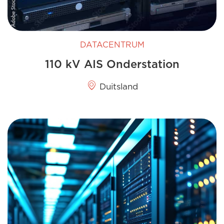
DATACENTRUM
110 kV AIS Onderstation
Duitsland