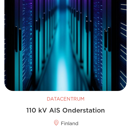
DATACENTRUM
110 kV AIS Onderstation
Finland